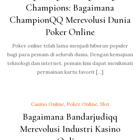
Champions: Bagaimana
ChampionQQ Merevolusi Dunia
Poker Online
Poker online telah lama menjadi hiburan populer
bagi para pemain di seluruh dunia. Dengan kemajuan
teknologi dan internet, pemain kini dapat menikmati
permainan kartu favorit […]
Casino Online
,
Poker Online
,
Slot
Bagaimana Bandarjudiqq
Merevolusi Industri Kasino