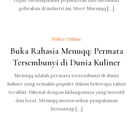
gebrakan di industri ini. Meet Murniqq […]
Poker Online
Buka Rahasia Menuqq: Permata
Tersembunyi di Dunia Kuliner
Menuqq adalah permata tersembunyi di dunia
kuliner yang semakin populer dalam beberapa tahun
terakhir. Dikenal dengan hidangannya yang inovatif
dan lezat, Menuqq menawarkan pengalaman
bersantap […]