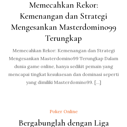
Memecahkan Rekor:
Kemenangan dan Strategi
Mengesankan Masterdomino99
Terungkap
Memecahkan Rekor: Kemenangan dan Strategi
Mengesankan Masterdomino99 Terungkap Dalam
dunia game online, hanya sedikit pemain yang
mencapai tingkat kesuksesan dan dominasi seperti
yang dimiliki Masterdomino99. […]
Poker Online
Bergabunglah dengan Liga