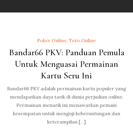
Poker Online
,
Toto Online
Bandar66 PKV: Panduan Pemula
Untuk Menguasai Permainan
Kartu Seru Ini
Bandar66 PKV adalah permainan kartu populer yang
mendapatkan daya tarik di dunia perjudian online.
Permainan menarik ini menawarkan pemain
kesempatan untuk menguji keberuntungan dan
keterampilan […]