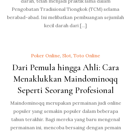
darah, telah menjadi praktik lama dalam
Pengobatan Tradisional Tiongkok (TCM) selama
berabad-abad. Ini melibatkan pembuangan sejumlah
kecil darah dari […]
Poker Online
,
Slot
,
Toto Online
Dari Pemula hingga Ahli: Cara
Menaklukkan Maindominoqq
Seperti Seorang Profesional
Maindominoqq merupakan permainan judi online
populer yang semakin populer dalam beberapa
tahun terakhir. Bagi mereka yang baru mengenal
permainan ini, mencoba bersaing dengan pemain