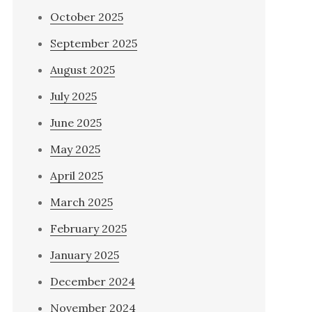
October 2025
September 2025
August 2025
July 2025
June 2025
May 2025
April 2025
March 2025
February 2025
January 2025
December 2024
November 2024