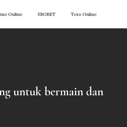
ino Online
SBOBET
Toto Online
a memilih situs dengan peluang menang tinggi dan
 Ini
ng untuk bermain dan