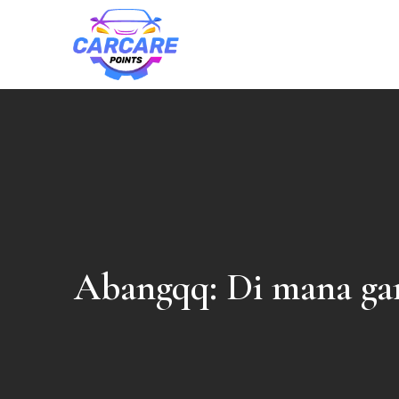
Skip
to
Temukan rahasia menemukan si
Rahasia Menemukan S
content
layanan berkualitas.
Abangqq: Di mana ga