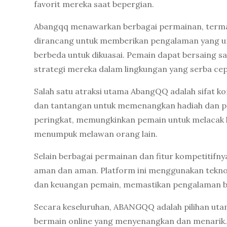
favorit mereka saat bepergian.
Abangqq menawarkan berbagai permainan, termas
dirancang untuk memberikan pengalaman yang un
berbeda untuk dikuasai. Pemain dapat bersaing sa
strategi mereka dalam lingkungan yang serba ce
Salah satu atraksi utama AbangQQ adalah sifat k
dan tantangan untuk memenangkan hadiah dan pe
peringkat, memungkinkan pemain untuk melacak
menumpuk melawan orang lain.
Selain berbagai permainan dan fitur kompetiti
aman dan aman. Platform ini menggunakan teknolo
dan keuangan pemain, memastikan pengalaman b
Secara keseluruhan, ABANGQQ adalah pilihan u
bermain online yang menyenangkan dan menarik. 