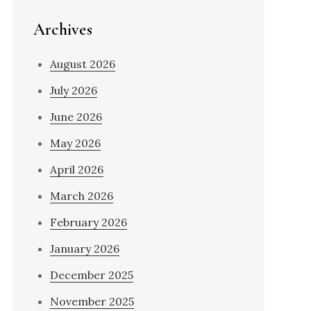
Archives
August 2026
July 2026
June 2026
May 2026
April 2026
March 2026
February 2026
January 2026
December 2025
November 2025