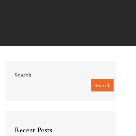
Search
Search
Recent Posts