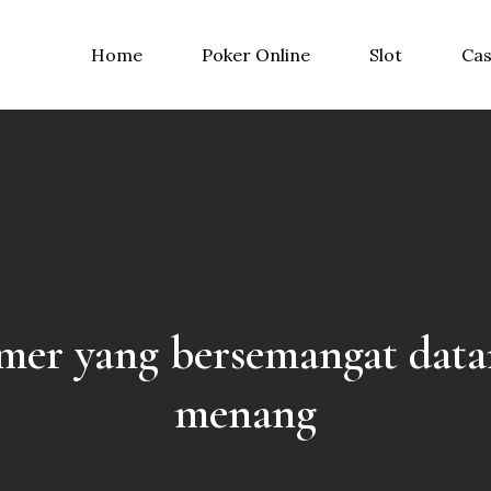
Home
Poker Online
Slot
Cas
tus judi online gampang menang tahun ini. Pelajari car
itus Judi Online Gampang Menang Tahun
mer yang bersemangat data
menang