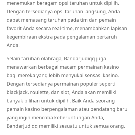
menemukan beragam opsi taruhan untuk dipilih.
Dengan tersedianya opsi taruhan langsung, Anda
dapat memasang taruhan pada tim dan pemain
favorit Anda secara real-time, menambahkan lapisan
kegembiraan ekstra pada pengalaman bertaruh
Anda.
Selain taruhan olahraga, Bandarjudiqq juga
menawarkan berbagai macam permainan kasino
bagi mereka yang lebih menyukai sensasi kasino.
Dengan tersedianya permainan populer seperti
blackjack, roulette, dan slot, Anda akan memiliki
banyak pilihan untuk dipilih. Baik Anda seorang
pemain kasino berpengalaman atau pendatang baru
yang ingin mencoba keberuntungan Anda,
Bandarjudiqq memiliki sesuatu untuk semua orang.