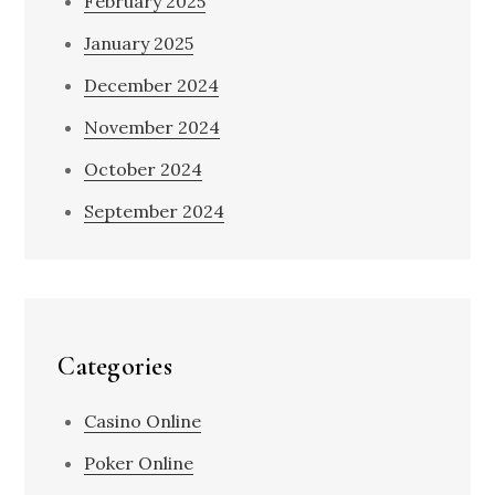
February 2025
January 2025
December 2024
November 2024
October 2024
September 2024
Categories
Casino Online
Poker Online