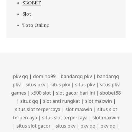
SBOBET
Slot
Toto Online
pkv qq
|
domino99
|
bandarqq pkv
|
bandarqq
pkv
|
situs pkv
|
situs pkv
|
situs pkv
|
situs pkv
games
|
x500 slot
|
slot gacor hari ini
|
sbobet88
|
situs qq
|
slot anti rungkat
|
slot maxwin
|
situs slot terpercaya
|
slot maxwin
|
situs slot
terpercaya
|
situs slot terpercaya
|
slot maxwin
|
situs slot gacor
|
situs pkv
|
pkv qq
|
pkv qq
|