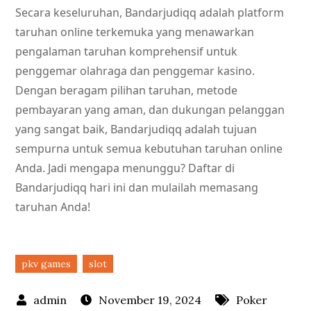
Secara keseluruhan, Bandarjudiqq adalah platform
taruhan online terkemuka yang menawarkan
pengalaman taruhan komprehensif untuk
penggemar olahraga dan penggemar kasino.
Dengan beragam pilihan taruhan, metode
pembayaran yang aman, dan dukungan pelanggan
yang sangat baik, Bandarjudiqq adalah tujuan
sempurna untuk semua kebutuhan taruhan online
Anda. Jadi mengapa menunggu? Daftar di
Bandarjudiqq hari ini dan mulailah memasang
taruhan Anda!
pkv games
slot
November 19, 2024
Poker