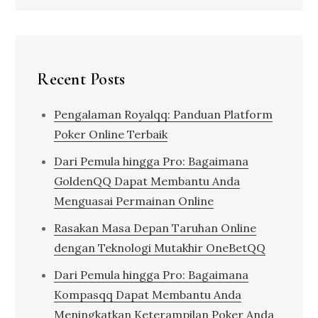
Recent Posts
Pengalaman Royalqq: Panduan Platform
Poker Online Terbaik
Dari Pemula hingga Pro: Bagaimana
GoldenQQ Dapat Membantu Anda
Menguasai Permainan Online
Rasakan Masa Depan Taruhan Online
dengan Teknologi Mutakhir OneBetQQ
Dari Pemula hingga Pro: Bagaimana
Kompasqq Dapat Membantu Anda
Meningkatkan Keterampilan Poker Anda