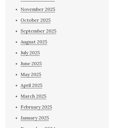
November 2025
October 2025
September 2025
August 2025
July 2025
June 2025
May 2025
April 2025
March 2025
February 2025
January 2025