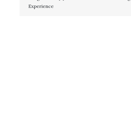
navigation
Experience