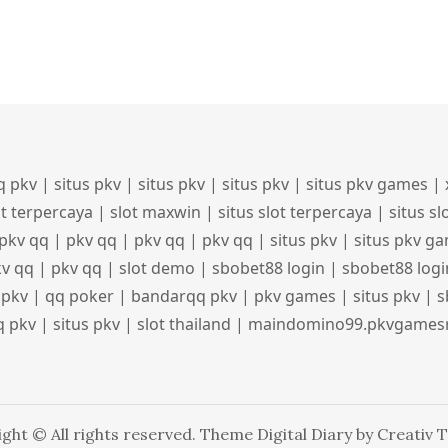
q pkv
|
situs pkv
|
situs pkv
|
situs pkv
|
situs pkv games
|
ot terpercaya
|
slot maxwin
|
situs slot terpercaya
|
situs sl
pkv qq
|
pkv qq
|
pkv qq
|
pkv qq
|
situs pkv
|
situs pkv g
v qq
|
pkv qq
|
slot demo
|
sbobet88 login
|
sbobet88 logi
 pkv
|
qq poker
|
bandarqq pkv
|
pkv games
|
situs pkv
|
s
q pkv
|
situs pkv
|
slot thailand
|
maindomino99.pkvgamesr
ght © All rights reserved. Theme Digital Diary by
Creativ 