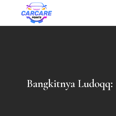
Skip
to
Temukan rahasia menemukan si
Rahasia Menemukan S
content
layanan berkualitas.
Bangkitnya Ludoqq: