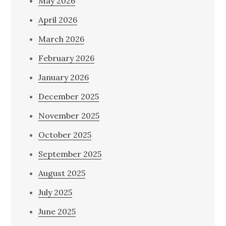
May 2026
April 2026
March 2026
February 2026
January 2026
December 2025
November 2025
October 2025
September 2025
August 2025
July 2025
June 2025