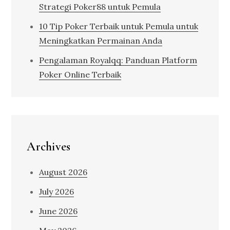
Strategi Poker88 untuk Pemula
10 Tip Poker Terbaik untuk Pemula untuk
Meningkatkan Permainan Anda
Pengalaman Royalqq: Panduan Platform
Poker Online Terbaik
Archives
August 2026
July 2026
June 2026