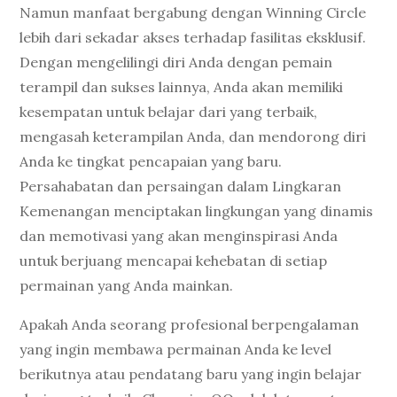
Namun manfaat bergabung dengan Winning Circle
lebih dari sekadar akses terhadap fasilitas eksklusif.
Dengan mengelilingi diri Anda dengan pemain
terampil dan sukses lainnya, Anda akan memiliki
kesempatan untuk belajar dari yang terbaik,
mengasah keterampilan Anda, dan mendorong diri
Anda ke tingkat pencapaian yang baru.
Persahabatan dan persaingan dalam Lingkaran
Kemenangan menciptakan lingkungan yang dinamis
dan memotivasi yang akan menginspirasi Anda
untuk berjuang mencapai kehebatan di setiap
permainan yang Anda mainkan.
Apakah Anda seorang profesional berpengalaman
yang ingin membawa permainan Anda ke level
berikutnya atau pendatang baru yang ingin belajar