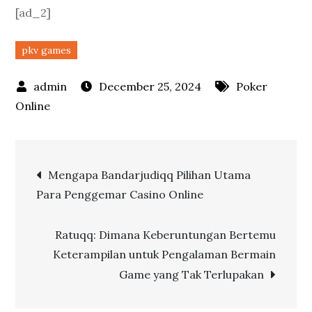
[ad_2]
pkv games
December 25, 2024
Poker
Online
Post
Mengapa Bandarjudiqq Pilihan Utama
Para Penggemar Casino Online
navigation
Ratuqq: Dimana Keberuntungan Bertemu
Keterampilan untuk Pengalaman Bermain
Game yang Tak Terlupakan