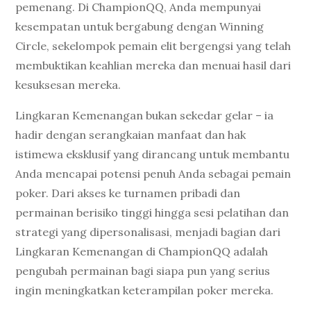
pemenang. Di ChampionQQ, Anda mempunyai
kesempatan untuk bergabung dengan Winning
Circle, sekelompok pemain elit bergengsi yang telah
membuktikan keahlian mereka dan menuai hasil dari
kesuksesan mereka.
Lingkaran Kemenangan bukan sekedar gelar – ia
hadir dengan serangkaian manfaat dan hak
istimewa eksklusif yang dirancang untuk membantu
Anda mencapai potensi penuh Anda sebagai pemain
poker. Dari akses ke turnamen pribadi dan
permainan berisiko tinggi hingga sesi pelatihan dan
strategi yang dipersonalisasi, menjadi bagian dari
Lingkaran Kemenangan di ChampionQQ adalah
pengubah permainan bagi siapa pun yang serius
ingin meningkatkan keterampilan poker mereka.