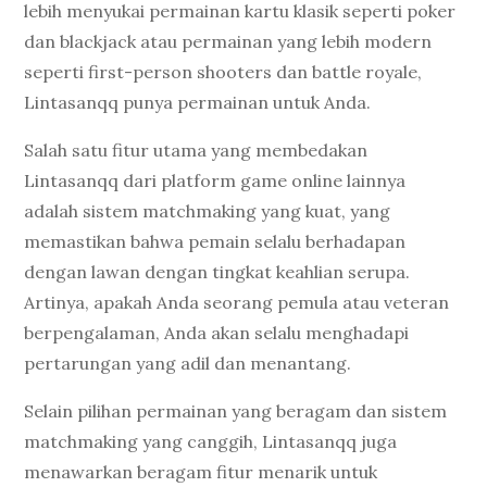
lebih menyukai permainan kartu klasik seperti poker
dan blackjack atau permainan yang lebih modern
seperti first-person shooters dan battle royale,
Lintasanqq punya permainan untuk Anda.
Salah satu fitur utama yang membedakan
Lintasanqq dari platform game online lainnya
adalah sistem matchmaking yang kuat, yang
memastikan bahwa pemain selalu berhadapan
dengan lawan dengan tingkat keahlian serupa.
Artinya, apakah Anda seorang pemula atau veteran
berpengalaman, Anda akan selalu menghadapi
pertarungan yang adil dan menantang.
Selain pilihan permainan yang beragam dan sistem
matchmaking yang canggih, Lintasanqq juga
menawarkan beragam fitur menarik untuk