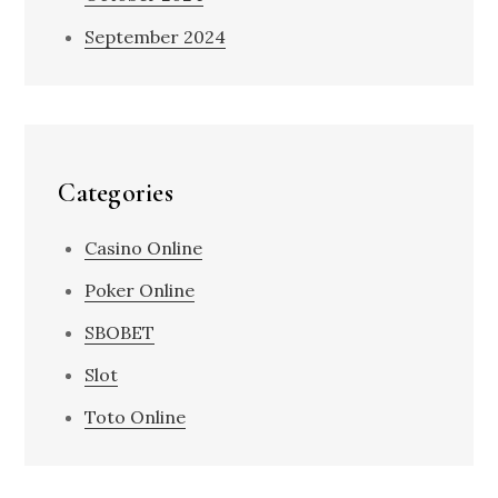
September 2024
Categories
Casino Online
Poker Online
SBOBET
Slot
Toto Online