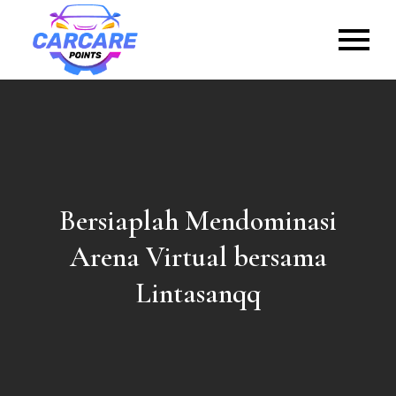
Skip
to
Temukan rahasia menemukan situs
Rahasia Menemukan
content
judi online gampang menang tahun
Situs Judi Online
ini. Pelajari cara memilih situs
dengan peluang menang tinggi dan
Gampang Menang Tahun
layanan berkualitas.
Ini
Bersiaplah Mendominasi
Arena Virtual bersama
Lintasanqq