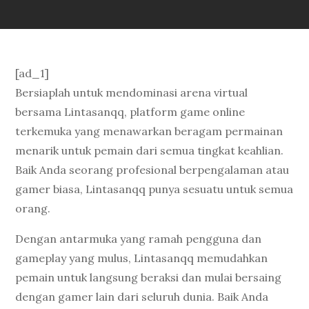
[ad_1]
Bersiaplah untuk mendominasi arena virtual
bersama Lintasanqq, platform game online
terkemuka yang menawarkan beragam permainan
menarik untuk pemain dari semua tingkat keahlian.
Baik Anda seorang profesional berpengalaman atau
gamer biasa, Lintasanqq punya sesuatu untuk semua
orang.
Dengan antarmuka yang ramah pengguna dan
gameplay yang mulus, Lintasanqq memudahkan
pemain untuk langsung beraksi dan mulai bersaing
dengan gamer lain dari seluruh dunia. Baik Anda