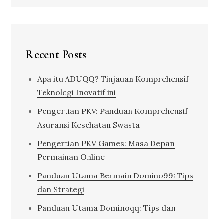
Recent Posts
Apa itu ADUQQ? Tinjauan Komprehensif
Teknologi Inovatif ini
Pengertian PKV: Panduan Komprehensif
Asuransi Kesehatan Swasta
Pengertian PKV Games: Masa Depan
Permainan Online
Panduan Utama Bermain Domino99: Tips
dan Strategi
Panduan Utama Dominoqq: Tips dan