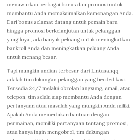
menawarkan berbagai bonus dan promosi untuk
membantu Anda memaksimalkan kemenangan Anda.
Dari bonus selamat datang untuk pemain baru
hingga promosi berkelanjutan untuk pelanggan
yang loyal, ada banyak peluang untuk meningkatkan
bankroll Anda dan meningkatkan peluang Anda
untuk menang besar.
Tapi mungkin undian terbesar dari Lintasanqq
adalah tim dukungan pelanggan yang berdedikasi.
Tersedia 24/7 melalui obrolan langsung, email, atau
telepon, tim selalu siap membantu Anda dengan
pertanyaan atau masalah yang mungkin Anda miliki.
Apakah Anda memerlukan bantuan dengan
permainan, memiliki pertanyaan tentang promosi,
atau hanya ingin mengobrol, tim dukungan