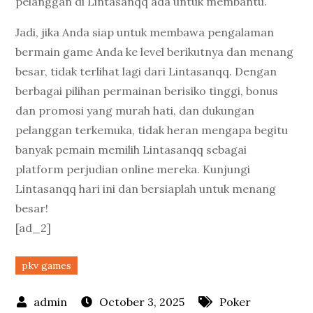
pelanggan di Lintasanqq ada untuk membantu.
Jadi, jika Anda siap untuk membawa pengalaman
bermain game Anda ke level berikutnya dan menang
besar, tidak terlihat lagi dari Lintasanqq. Dengan
berbagai pilihan permainan berisiko tinggi, bonus
dan promosi yang murah hati, dan dukungan
pelanggan terkemuka, tidak heran mengapa begitu
banyak pemain memilih Lintasanqq sebagai
platform perjudian online mereka. Kunjungi
Lintasanqq hari ini dan bersiaplah untuk menang
besar!
[ad_2]
pkv games
October 3, 2025
Poker