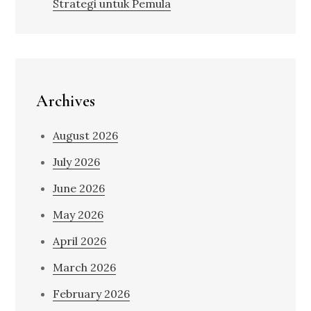
Strategi untuk Pemula
Archives
August 2026
July 2026
June 2026
May 2026
April 2026
March 2026
February 2026