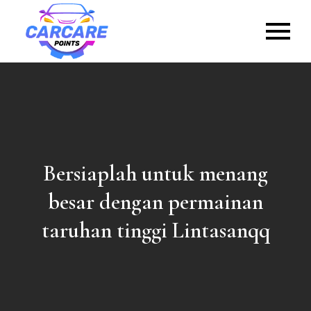
Skip
to
Temukan rahasia menemukan situs
Rahasia Menemukan
content
judi online gampang menang tahun
Situs Judi Online
ini. Pelajari cara memilih situs
dengan peluang menang tinggi dan
Gampang Menang Tahun
layanan berkualitas.
Ini
Bersiaplah untuk menang
besar dengan permainan
taruhan tinggi Lintasanqq