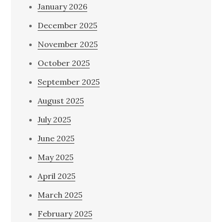
January 2026
December 2025
November 2025
October 2025
September 2025
August 2025
July 2025
June 2025
May 2025
April 2025
March 2025
February 2025