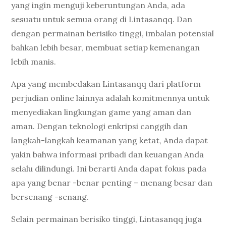
yang ingin menguji keberuntungan Anda, ada
sesuatu untuk semua orang di Lintasanqq. Dan
dengan permainan berisiko tinggi, imbalan potensial
bahkan lebih besar, membuat setiap kemenangan
lebih manis.
Apa yang membedakan Lintasanqq dari platform
perjudian online lainnya adalah komitmennya untuk
menyediakan lingkungan game yang aman dan
aman. Dengan teknologi enkripsi canggih dan
langkah-langkah keamanan yang ketat, Anda dapat
yakin bahwa informasi pribadi dan keuangan Anda
selalu dilindungi. Ini berarti Anda dapat fokus pada
apa yang benar -benar penting – menang besar dan
bersenang -senang.
Selain permainan berisiko tinggi, Lintasanqq juga