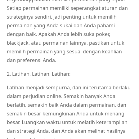
Setiap permainan memiliki seperangkat aturan dan
strateginya sendiri, jadi penting untuk memilih
permainan yang Anda sukai dan Anda pahami
dengan baik. Apakah Anda lebih suka poker,
blackjack, atau permainan lainnya, pastikan untuk
memilih permainan yang sesuai dengan keahlian
dan preferensi Anda.
2. Latihan, Latihan, Latihan:
Latihan menjadi sempurna, dan ini terutama berlaku
dalam perjudian online. Semakin banyak Anda
berlatih, semakin baik Anda dalam permainan, dan
semakin besar kemungkinan Anda untuk menang
besar. Luangkan waktu untuk melatih keterampilan
dan strategi Anda, dan Anda akan melihat hasilnya