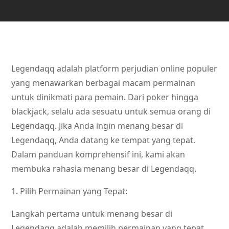
Legendaqq adalah platform perjudian online populer
yang menawarkan berbagai macam permainan
untuk dinikmati para pemain. Dari poker hingga
blackjack, selalu ada sesuatu untuk semua orang di
Legendaqq. Jika Anda ingin menang besar di
Legendaqq, Anda datang ke tempat yang tepat.
Dalam panduan komprehensif ini, kami akan
membuka rahasia menang besar di Legendaqq.
1. Pilih Permainan yang Tepat:
Langkah pertama untuk menang besar di
Legendaqq adalah memilih permainan yang tepat.