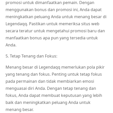
promosi untuk dimanfaatkan pemain. Dengan
menggunakan bonus dan promosi ini, Anda dapat
meningkatkan peluang Anda untuk menang besar di
Legendaqq. Pastikan untuk memeriksa situs web
secara teratur untuk mengetahui promosi baru dan
manfaatkan bonus apa pun yang tersedia untuk
Anda.
5. Tetap Tenang dan Fokus:
Menang besar di Legendaqq memerlukan pola pikir
yang tenang dan fokus. Penting untuk tetap fokus
pada permainan dan tidak membiarkan emosi
menguasai diri Anda. Dengan tetap tenang dan
fokus, Anda dapat membuat keputusan yang lebih
baik dan meningkatkan peluang Anda untuk
menang besar.