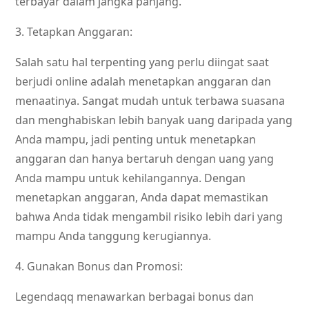
terbayar dalam jangka panjang.
3. Tetapkan Anggaran:
Salah satu hal terpenting yang perlu diingat saat
berjudi online adalah menetapkan anggaran dan
menaatinya. Sangat mudah untuk terbawa suasana
dan menghabiskan lebih banyak uang daripada yang
Anda mampu, jadi penting untuk menetapkan
anggaran dan hanya bertaruh dengan uang yang
Anda mampu untuk kehilangannya. Dengan
menetapkan anggaran, Anda dapat memastikan
bahwa Anda tidak mengambil risiko lebih dari yang
mampu Anda tanggung kerugiannya.
4. Gunakan Bonus dan Promosi:
Legendaqq menawarkan berbagai bonus dan