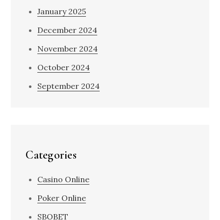
January 2025
December 2024
November 2024
October 2024
September 2024
Categories
Casino Online
Poker Online
SBOBET