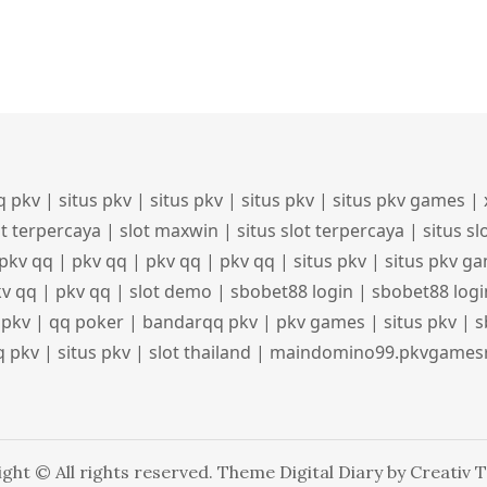
q pkv
|
situs pkv
|
situs pkv
|
situs pkv
|
situs pkv games
|
ot terpercaya
|
slot maxwin
|
situs slot terpercaya
|
situs sl
pkv qq
|
pkv qq
|
pkv qq
|
pkv qq
|
situs pkv
|
situs pkv g
v qq
|
pkv qq
|
slot demo
|
sbobet88 login
|
sbobet88 logi
 pkv
|
qq poker
|
bandarqq pkv
|
pkv games
|
situs pkv
|
s
q pkv
|
situs pkv
|
slot thailand
|
maindomino99.pkvgamesr
ght © All rights reserved. Theme Digital Diary by
Creativ 