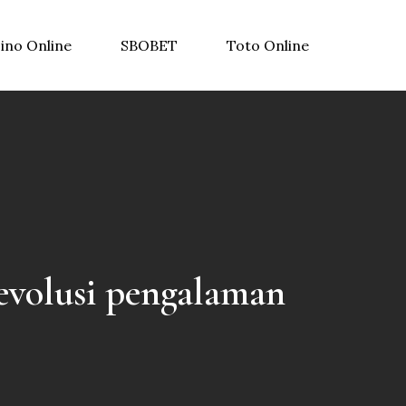
ino Online
SBOBET
Toto Online
a memilih situs dengan peluang menang tinggi dan
 Ini
evolusi pengalaman