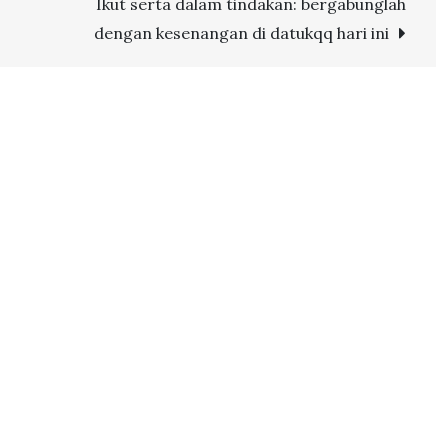
Ikut serta dalam tindakan: bergabunglah
dengan kesenangan di datukqq hari ini