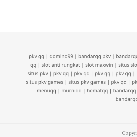
pkv qq
|
domino99
|
bandarqq pkv
|
bandarq
qq
|
slot anti rungkat
|
slot maxwin
|
situs sl
situs pkv
|
pkv qq
|
pkv qq
|
pkv qq
|
pkv qq
|
situs pkv games
|
situs pkv games
|
pkv qq
|
pk
menuqq
|
murniqq
|
hematqq
|
bandarqq
bandarq
Copyri