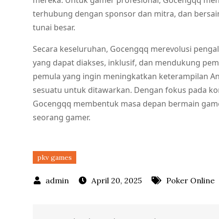
mereka. Untuk gamer profesional, Gocengqq me
terhubung dengan sponsor dan mitra, dan bersai
tunai besar.
Secara keseluruhan, Gocengqq merevolusi peng
yang dapat diakses, inklusif, dan mendukung pem
pemula yang ingin meningkatkan keterampilan An
sesuatu untuk ditawarkan. Dengan fokus pada ko
Gocengqq membentuk masa depan bermain game d
seorang gamer.
pkv games
April 20, 2025
Poker Online