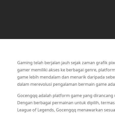
Gaming telah berjalan jauh sejak zaman grafik pix
gamer memiliki akses ke berbagai genre, platfo
game lebih mendalam dan menarik daripada seb
dalam merevolusi pengalaman bermain game ada
Gocengqq adalah platform game yang dirancang
Dengan berbagai permainan untuk dipilih, termasuk 
League of Legends, Gocengqq menawarkan sesua