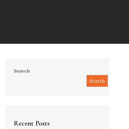
Search
Search
Recent Posts