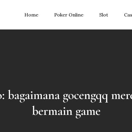
Home
Poker Online
Slot
Cas
tus judi online gampang menang tahun ini. Pelajari car
itus Judi Online Gampang Menang Tahun
o: bagaimana gocengqq mer
bermain game