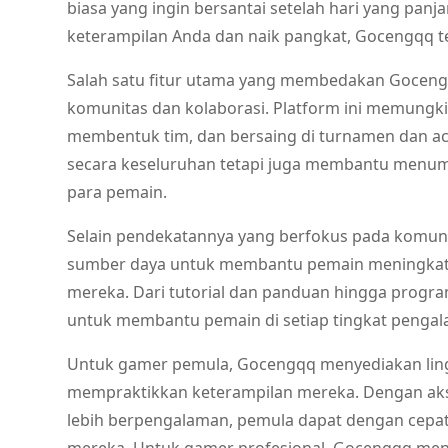
biasa yang ingin bersantai setelah hari yang pan
keterampilan Anda dan naik pangkat, Gocengqq t
Salah satu fitur utama yang membedakan Gocengq
komunitas dan kolaborasi. Platform ini memungk
membentuk tim, dan bersaing di turnamen dan ac
secara keseluruhan tetapi juga membantu menum
para pemain.
Selain pendekatannya yang berfokus pada komun
sumber daya untuk membantu pemain meningkatk
mereka. Dari tutorial dan panduan hingga prog
untuk membantu pemain di setiap tingkat penga
Untuk gamer pemula, Gocengqq menyediakan lin
mempraktikkan keterampilan mereka. Dengan ak
lebih berpengalaman, pemula dapat dengan cepa