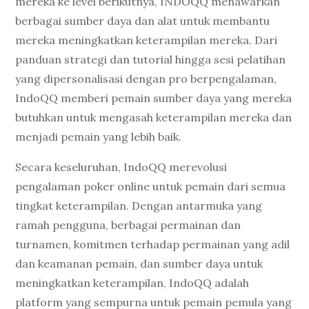
mereka ke level berikutnya, INDOQQ menawarkan
berbagai sumber daya dan alat untuk membantu
mereka meningkatkan keterampilan mereka. Dari
panduan strategi dan tutorial hingga sesi pelatihan
yang dipersonalisasi dengan pro berpengalaman,
IndoQQ memberi pemain sumber daya yang mereka
butuhkan untuk mengasah keterampilan mereka dan
menjadi pemain yang lebih baik.
Secara keseluruhan, IndoQQ merevolusi
pengalaman poker online untuk pemain dari semua
tingkat keterampilan. Dengan antarmuka yang
ramah pengguna, berbagai permainan dan
turnamen, komitmen terhadap permainan yang adil
dan keamanan pemain, dan sumber daya untuk
meningkatkan keterampilan, IndoQQ adalah
platform yang sempurna untuk pemain pemula yang