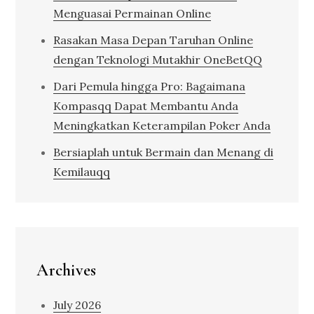
Menguasai Permainan Online
Rasakan Masa Depan Taruhan Online
dengan Teknologi Mutakhir OneBetQQ
Dari Pemula hingga Pro: Bagaimana
Kompasqq Dapat Membantu Anda
Meningkatkan Keterampilan Poker Anda
Bersiaplah untuk Bermain dan Menang di
Kemilauqq
Archives
July 2026