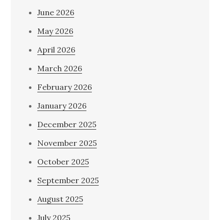
June 2026
May 2026
April 2026
March 2026
February 2026
January 2026
December 2025
November 2025
October 2025
September 2025
August 2025
July 2025