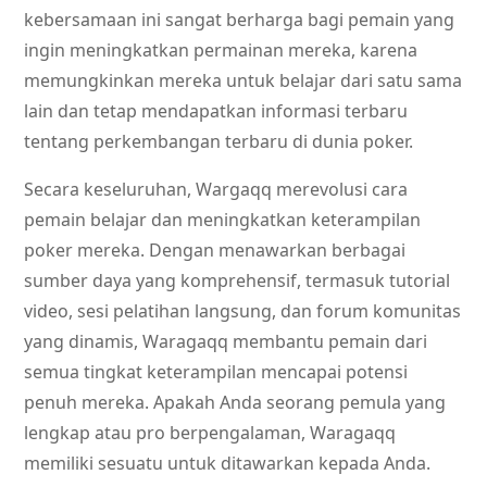
kebersamaan ini sangat berharga bagi pemain yang
ingin meningkatkan permainan mereka, karena
memungkinkan mereka untuk belajar dari satu sama
lain dan tetap mendapatkan informasi terbaru
tentang perkembangan terbaru di dunia poker.
Secara keseluruhan, Wargaqq merevolusi cara
pemain belajar dan meningkatkan keterampilan
poker mereka. Dengan menawarkan berbagai
sumber daya yang komprehensif, termasuk tutorial
video, sesi pelatihan langsung, dan forum komunitas
yang dinamis, Waragaqq membantu pemain dari
semua tingkat keterampilan mencapai potensi
penuh mereka. Apakah Anda seorang pemula yang
lengkap atau pro berpengalaman, Waragaqq
memiliki sesuatu untuk ditawarkan kepada Anda.