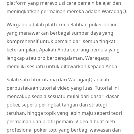
platform yang merevolusi cara pemain belajar dan
meningkatkan permainan mereka adalah WaragaqQ.
Wargaqq adalah platform pelatihan poker online
yang menawarkan berbagai sumber daya yang
komprehensif untuk pemain dari semua tingkat
keterampilan. Apakah Anda seorang pemula yang
lengkap atau pro berpengalaman, Waragaqq
memiliki sesuatu untuk ditawarkan kepada Anda.
Salah satu fitur utama dari WaragaqQ adalah
perpustakaan tutorial video yang luas. Tutorial ini
mencakup segala sesuatu mulai dari dasar -dasar
poker, seperti peringkat tangan dan strategi
taruhan, hingga topik yang lebih maju seperti teori
permainan dan profil pemain. Video dibuat oleh
profesional poker top, yang berbagi wawasan dan