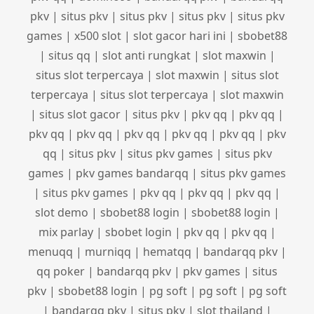
pkv
|
situs pkv
|
situs pkv
|
situs pkv
|
situs pkv
games
|
x500 slot
|
slot gacor hari ini
|
sbobet88
|
situs qq
|
slot anti rungkat
|
slot maxwin
|
situs slot terpercaya
|
slot maxwin
|
situs slot
terpercaya
|
situs slot terpercaya
|
slot maxwin
|
situs slot gacor
|
situs pkv
|
pkv qq
|
pkv qq
|
pkv qq
|
pkv qq
|
pkv qq
|
pkv qq
|
pkv qq
|
pkv
qq
|
situs pkv
|
situs pkv games
|
situs pkv
games
|
pkv games bandarqq
|
situs pkv games
|
situs pkv games
|
pkv qq
|
pkv qq
|
pkv qq
|
slot demo
|
sbobet88 login
|
sbobet88 login
|
mix parlay
|
sbobet login
|
pkv qq
|
pkv qq
|
menuqq
|
murniqq
|
hematqq
|
bandarqq pkv
|
qq poker
|
bandarqq pkv
|
pkv games
|
situs
pkv
|
sbobet88 login
|
pg soft
|
pg soft
|
pg soft
|
bandarqq pkv
|
situs pkv
|
slot thailand
|