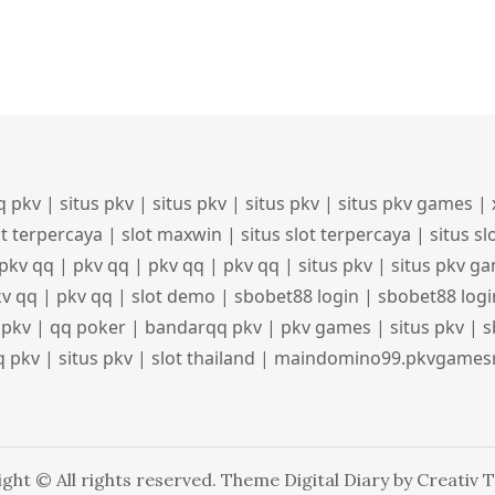
q pkv
|
situs pkv
|
situs pkv
|
situs pkv
|
situs pkv games
|
ot terpercaya
|
slot maxwin
|
situs slot terpercaya
|
situs sl
pkv qq
|
pkv qq
|
pkv qq
|
pkv qq
|
situs pkv
|
situs pkv g
v qq
|
pkv qq
|
slot demo
|
sbobet88 login
|
sbobet88 logi
 pkv
|
qq poker
|
bandarqq pkv
|
pkv games
|
situs pkv
|
s
q pkv
|
situs pkv
|
slot thailand
|
maindomino99.pkvgamesr
ght © All rights reserved. Theme Digital Diary by
Creativ 