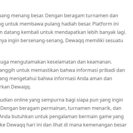
peluang menang besar. Dengan beragam turnamen dan
ng untuk membawa pulang hadiah besar. Platform ini
 datang kembali untuk mendapatkan lebih banyak lagi.
nya ingin bersenang-senang, Dewaqq memiliki sesuatu
q juga mengutamakan keselamatan dan keamanan.
canggih untuk memastikan bahwa informasi pribadi dan
enang mengetahui bahwa informasi Anda aman dan
arkan Dewaqq.
udian online yang sempurna bagi siapa pun yang ingin
. Dengan beragam permainan, turnamen menarik, dan
 Anda butuhkan untuk pengalaman bermain game yang
e Dewaqq hari ini dan lihat di mana kemenangan besar