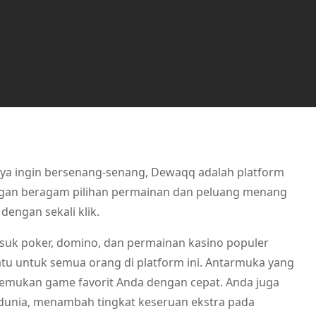
ya ingin bersenang-senang, Dewaqq adalah platform
ngan beragam pilihan permainan dan peluang menang
engan sekali klik.
uk poker, domino, dan permainan kasino populer
uatu untuk semua orang di platform ini. Antarmuka yang
ukan game favorit Anda dengan cepat. Anda juga
 dunia, menambah tingkat keseruan ekstra pada