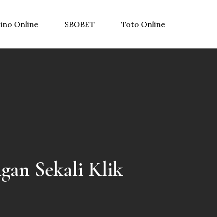
ino Online
SBOBET
Toto Online
a memilih situs dengan peluang menang tinggi dan
 Ini
an Sekali Klik