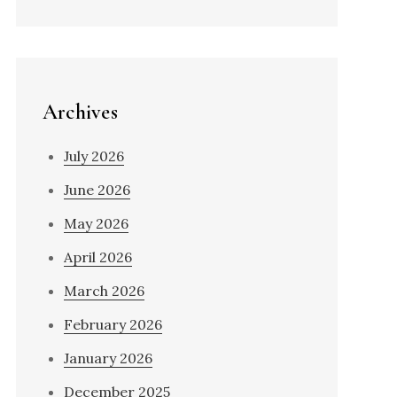
Archives
July 2026
June 2026
May 2026
April 2026
March 2026
February 2026
January 2026
December 2025