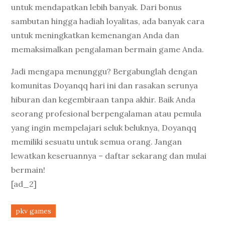
untuk mendapatkan lebih banyak. Dari bonus
sambutan hingga hadiah loyalitas, ada banyak cara
untuk meningkatkan kemenangan Anda dan
memaksimalkan pengalaman bermain game Anda.
Jadi mengapa menunggu? Bergabunglah dengan
komunitas Doyanqq hari ini dan rasakan serunya
hiburan dan kegembiraan tanpa akhir. Baik Anda
seorang profesional berpengalaman atau pemula
yang ingin mempelajari seluk beluknya, Doyanqq
memiliki sesuatu untuk semua orang. Jangan
lewatkan keseruannya – daftar sekarang dan mulai
bermain!
[ad_2]
pkv games