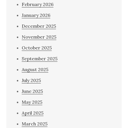
February 2026
January 2026
December 2025
November 2025
October 2025
September 2025
August 2025
July 2025
June 2025
May 2025
April 2025
March 2025