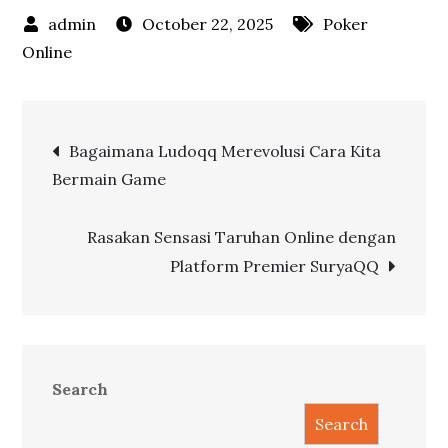
October 22, 2025
Poker
Online
Post
Bagaimana Ludoqq Merevolusi Cara Kita
Bermain Game
navigation
Rasakan Sensasi Taruhan Online dengan
Platform Premier SuryaQQ
Search
Search