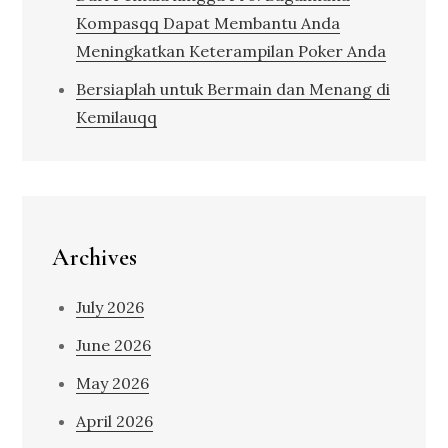
Kompasqq Dapat Membantu Anda
Meningkatkan Keterampilan Poker Anda
Bersiaplah untuk Bermain dan Menang di
Kemilauqq
Archives
July 2026
June 2026
May 2026
April 2026