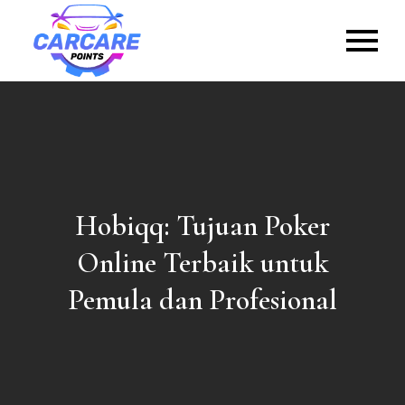
Skip
to
Temukan rahasia menemukan situs
Rahasia Menemukan
content
judi online gampang menang tahun
Situs Judi Online
ini. Pelajari cara memilih situs
dengan peluang menang tinggi dan
Gampang Menang Tahun
layanan berkualitas.
Ini
Hobiqq: Tujuan Poker
Online Terbaik untuk
Pemula dan Profesional