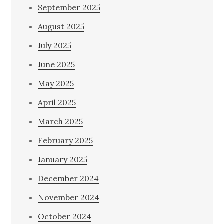
September 2025
August 2025
July 2025
June 2025
May 2025
April 2025
March 2025
February 2025
January 2025
December 2024
November 2024
October 2024