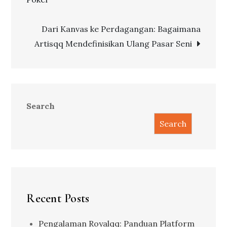
navigation
Dari Kanvas ke Perdagangan: Bagaimana
Artisqq Mendefinisikan Ulang Pasar Seni
Search
Search
Recent Posts
Pengalaman Royalqq: Panduan Platform