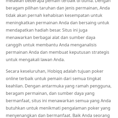
melawan beberapa pemain terbaik di dunia. Dengan
beragam pilihan taruhan dan jenis permainan, Anda
tidak akan pernah kehabisan kesempatan untuk
meningkatkan permainan Anda dan bersaing untuk
mendapatkan hadiah besar. Situs ini juga
menawarkan berbagai alat dan sumber daya
canggih untuk membantu Anda menganalisis
permainan Anda dan membuat keputusan strategis
untuk mengakali lawan Anda.
Secara keseluruhan, Hobiqq adalah tujuan poker
online terbaik untuk pemain dari semua tingkat
keahlian. Dengan antarmuka yang ramah pengguna,
beragam permainan, dan sumber daya yang
bermanfaat, situs ini menawarkan semua yang Anda
butuhkan untuk menikmati pengalaman poker yang
menyenangkan dan bermanfaat. Baik Anda seorang