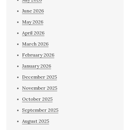
June 2026
May 2026
April 2026
March 2026
February 2026
January 2026
December 2025
November 2025
October 2025
September 2025
August 2025