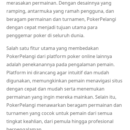
merasakan permainan. Dengan desainnya yang
ramping, antarmuka yang ramah pengguna, dan
beragam permainan dan turnamen, PokerPelangi
dengan cepat menjadi tujuan utama para
penggemar poker di seluruh dunia.
Salah satu fitur utama yang membedakan
PokerPelangi dari platform poker online lainnya
adalah penekanannya pada pengalaman pemain.
Platform ini dirancang agar intuitif dan mudah
digunakan, memungkinkan pemain menavigasi situs
dengan cepat dan mudah serta menemukan
permainan yang ingin mereka mainkan. Selain itu,
PokerPelangi menawarkan beragam permainan dan
turnamen yang cocok untuk pemain dari semua
tingkat keahlian, dari pemula hingga profesional
berpengalaman.