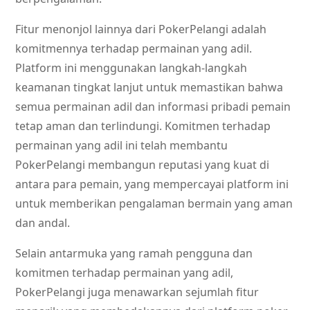
Fitur menonjol lainnya dari PokerPelangi adalah
komitmennya terhadap permainan yang adil.
Platform ini menggunakan langkah-langkah
keamanan tingkat lanjut untuk memastikan bahwa
semua permainan adil dan informasi pribadi pemain
tetap aman dan terlindungi. Komitmen terhadap
permainan yang adil ini telah membantu
PokerPelangi membangun reputasi yang kuat di
antara para pemain, yang mempercayai platform ini
untuk memberikan pengalaman bermain yang aman
dan andal.
Selain antarmuka yang ramah pengguna dan
komitmen terhadap permainan yang adil,
PokerPelangi juga menawarkan sejumlah fitur