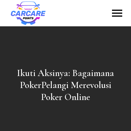
Skip
to
Temukan rahasia menemukan situs
Rahasia Menemukan
content
judi online gampang menang tahun
Situs Judi Online
ini. Pelajari cara memilih situs
dengan peluang menang tinggi dan
Gampang Menang Tahun
layanan berkualitas.
Ini
Ikuti Aksinya: Bagaimana
PokerPelangi Merevolusi
Poker Online