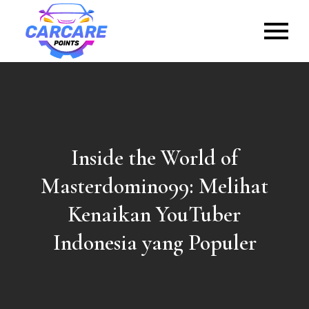
Skip
to
Temukan rahasia menemukan situs
Rahasia Menemukan
content
judi online gampang menang tahun
Situs Judi Online
ini. Pelajari cara memilih situs
dengan peluang menang tinggi dan
Gampang Menang Tahun
layanan berkualitas.
Ini
Inside the World of
Masterdomino99: Melihat
Kenaikan YouTuber
Indonesia yang Populer