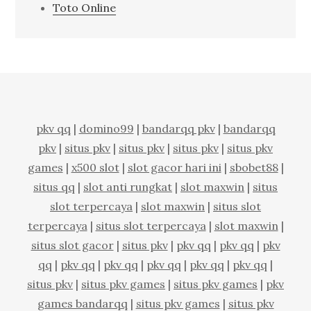
Toto Online
pkv qq
|
domino99
|
bandarqq pkv
|
bandarqq
pkv
|
situs pkv
|
situs pkv
|
situs pkv
|
situs pkv
games
|
x500 slot
|
slot gacor hari ini
|
sbobet88
|
situs qq
|
slot anti rungkat
|
slot maxwin
|
situs
slot terpercaya
|
slot maxwin
|
situs slot
terpercaya
|
situs slot terpercaya
|
slot maxwin
|
situs slot gacor
|
situs pkv
|
pkv qq
|
pkv qq
|
pkv
qq
|
pkv qq
|
pkv qq
|
pkv qq
|
pkv qq
|
pkv qq
|
situs pkv
|
situs pkv games
|
situs pkv games
|
pkv
games bandarqq
|
situs pkv games
|
situs pkv