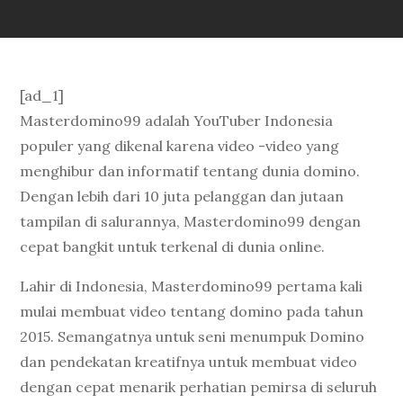
[ad_1]
Masterdomino99 adalah YouTuber Indonesia
populer yang dikenal karena video -video yang
menghibur dan informatif tentang dunia domino.
Dengan lebih dari 10 juta pelanggan dan jutaan
tampilan di salurannya, Masterdomino99 dengan
cepat bangkit untuk terkenal di dunia online.
Lahir di Indonesia, Masterdomino99 pertama kali
mulai membuat video tentang domino pada tahun
2015. Semangatnya untuk seni menumpuk Domino
dan pendekatan kreatifnya untuk membuat video
dengan cepat menarik perhatian pemirsa di seluruh