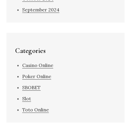
September 2024
Categories
Casino Online
Poker Online
SBOBET
Slot
Toto Online