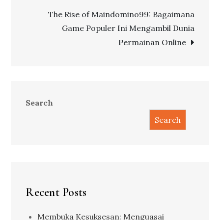
The Rise of Maindomino99: Bagaimana
Game Populer Ini Mengambil Dunia
Permainan Online
Search
Search
Recent Posts
Membuka Kesuksesan: Menguasai