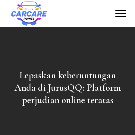
Skip
to
Temukan rahasia menemukan situs
Rahasia Menemukan
content
judi online gampang menang tahun
Situs Judi Online
ini. Pelajari cara memilih situs
dengan peluang menang tinggi dan
Gampang Menang Tahun
layanan berkualitas.
Ini
Lepaskan keberuntungan
Anda di JurusQQ: Platform
perjudian online teratas