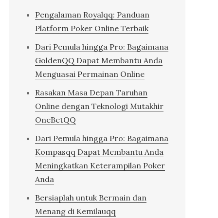
Pengalaman Royalqq: Panduan
Platform Poker Online Terbaik
Dari Pemula hingga Pro: Bagaimana
GoldenQQ Dapat Membantu Anda
Menguasai Permainan Online
Rasakan Masa Depan Taruhan
Online dengan Teknologi Mutakhir
OneBetQQ
Dari Pemula hingga Pro: Bagaimana
Kompasqq Dapat Membantu Anda
Meningkatkan Keterampilan Poker
Anda
Bersiaplah untuk Bermain dan
Menang di Kemilauqq