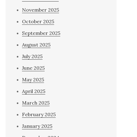
November 2025
October 2025
September 2025
August 2025
July 2025
June 2025
May 2025
April 2025
March 2025
February 2025
January 2025