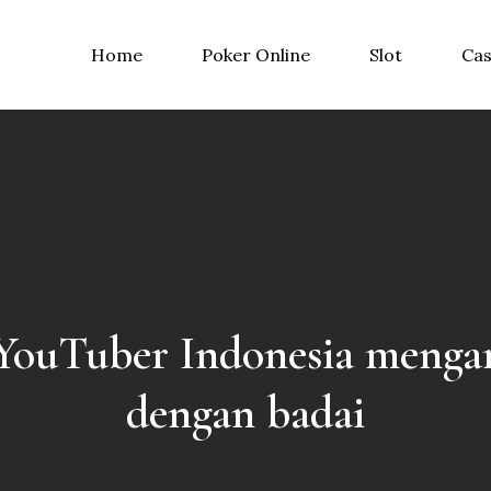
Home
Poker Online
Slot
Cas
tus judi online gampang menang tahun ini. Pelajari car
itus Judi Online Gampang Menang Tahun
YouTuber Indonesia menga
dengan badai