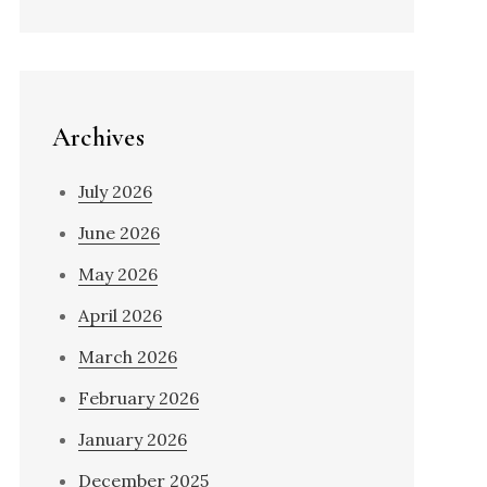
Archives
July 2026
June 2026
May 2026
April 2026
March 2026
February 2026
January 2026
December 2025