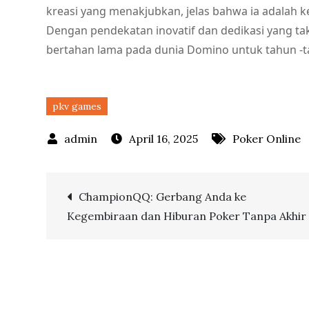
kreasi yang menakjubkan, jelas bahwa ia adalah k
Dengan pendekatan inovatif dan dedikasi yang ta
bertahan lama pada dunia Domino untuk tahun -
pkv games
April 16, 2025
Poker Online
Post
ChampionQQ: Gerbang Anda ke
Kegembiraan dan Hiburan Poker Tanpa Akhir
navigation