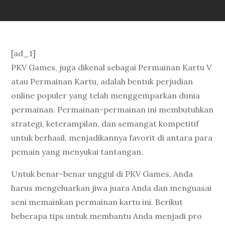
[ad_1]
PKV Games, juga dikenal sebagai Permainan Kartu V
atau Permainan Kartu, adalah bentuk perjudian
online populer yang telah menggemparkan dunia
permainan. Permainan-permainan ini membutuhkan
strategi, keterampilan, dan semangat kompetitif
untuk berhasil, menjadikannya favorit di antara para
pemain yang menyukai tantangan.
Untuk benar-benar unggul di PKV Games, Anda
harus mengeluarkan jiwa juara Anda dan menguasai
seni memainkan permainan kartu ini. Berikut
beberapa tips untuk membantu Anda menjadi pro