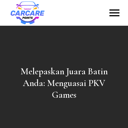
Skip
to
Temukan rahasia menemukan situs
Rahasia Menemukan
content
judi online gampang menang tahun
Situs Judi Online
ini. Pelajari cara memilih situs
dengan peluang menang tinggi dan
Gampang Menang Tahun
layanan berkualitas.
Ini
Melepaskan Juara Batin
Anda: Menguasai PKV
Games