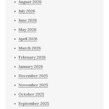
August 2026
July 2026
June 2026
May 2026
April 2026
March 2026
February 2026
January 2026
December 2025
November 2025
October 2025
September 2025