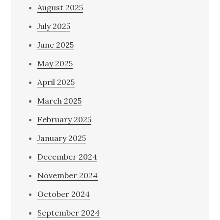
August 2025
July 2025
June 2025
May 2025
April 2025
March 2025
February 2025
January 2025
December 2024
November 2024
October 2024
September 2024