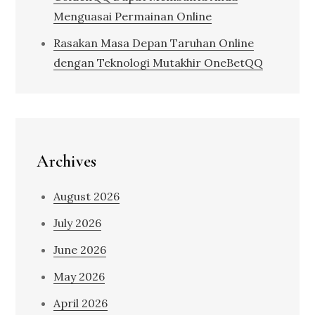
Menguasai Permainan Online
Rasakan Masa Depan Taruhan Online
dengan Teknologi Mutakhir OneBetQQ
Archives
August 2026
July 2026
June 2026
May 2026
April 2026