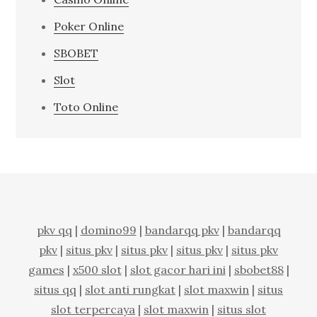
Poker Online
SBOBET
Slot
Toto Online
pkv qq
|
domino99
|
bandarqq pkv
|
bandarqq
pkv
|
situs pkv
|
situs pkv
|
situs pkv
|
situs pkv
games
|
x500 slot
|
slot gacor hari ini
|
sbobet88
|
situs qq
|
slot anti rungkat
|
slot maxwin
|
situs
slot terpercaya
|
slot maxwin
|
situs slot