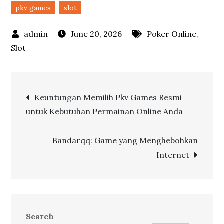
pkv games
slot
June 20, 2026
Poker Online
,
Slot
Post
Keuntungan Memilih Pkv Games Resmi
untuk Kebutuhan Permainan Online Anda
navigation
Bandarqq: Game yang Menghebohkan
Internet
Search