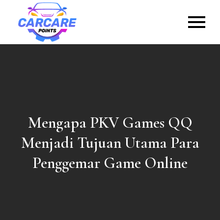
Skip
to
Temukan rahasia menemukan situs
Rahasia Menemukan
content
judi online gampang menang tahun
Situs Judi Online
ini. Pelajari cara memilih situs
dengan peluang menang tinggi dan
Gampang Menang Tahun
layanan berkualitas.
Ini
Mengapa PKV Games QQ
Menjadi Tujuan Utama Para
Penggemar Game Online