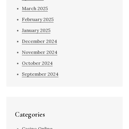
March 2025
February 2025
January 2025
December 2024
November 2024
October 2024
September 2024
Categories
Casino Online