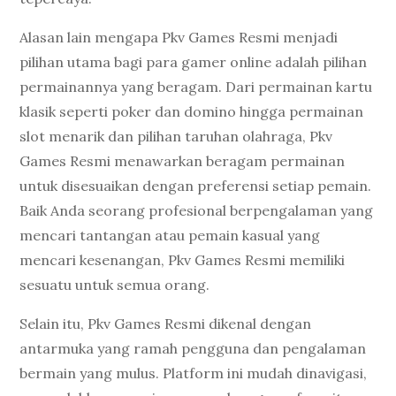
Alasan lain mengapa Pkv Games Resmi menjadi
pilihan utama bagi para gamer online adalah pilihan
permainannya yang beragam. Dari permainan kartu
klasik seperti poker dan domino hingga permainan
slot menarik dan pilihan taruhan olahraga, Pkv
Games Resmi menawarkan beragam permainan
untuk disesuaikan dengan preferensi setiap pemain.
Baik Anda seorang profesional berpengalaman yang
mencari tantangan atau pemain kasual yang
mencari kesenangan, Pkv Games Resmi memiliki
sesuatu untuk semua orang.
Selain itu, Pkv Games Resmi dikenal dengan
antarmuka yang ramah pengguna dan pengalaman
bermain yang mulus. Platform ini mudah dinavigasi,