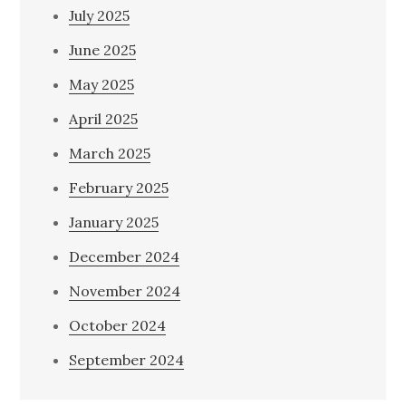
July 2025
June 2025
May 2025
April 2025
March 2025
February 2025
January 2025
December 2024
November 2024
October 2024
September 2024