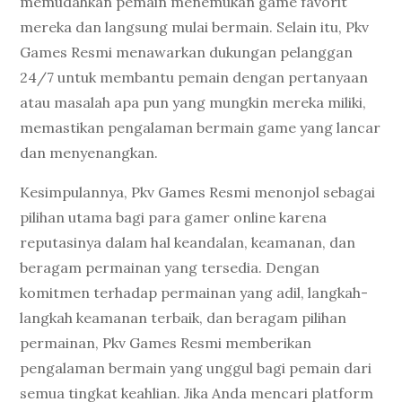
memudahkan pemain menemukan game favorit
mereka dan langsung mulai bermain. Selain itu, Pkv
Games Resmi menawarkan dukungan pelanggan
24/7 untuk membantu pemain dengan pertanyaan
atau masalah apa pun yang mungkin mereka miliki,
memastikan pengalaman bermain game yang lancar
dan menyenangkan.
Kesimpulannya, Pkv Games Resmi menonjol sebagai
pilihan utama bagi para gamer online karena
reputasinya dalam hal keandalan, keamanan, dan
beragam permainan yang tersedia. Dengan
komitmen terhadap permainan yang adil, langkah-
langkah keamanan terbaik, dan beragam pilihan
permainan, Pkv Games Resmi memberikan
pengalaman bermain yang unggul bagi pemain dari
semua tingkat keahlian. Jika Anda mencari platform