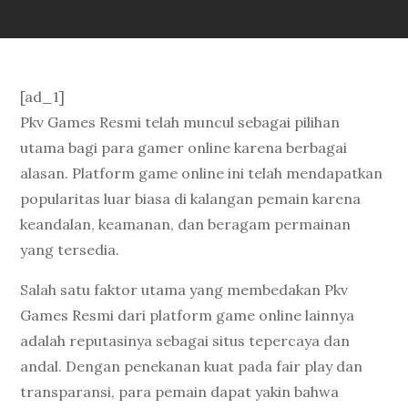
[ad_1]
Pkv Games Resmi telah muncul sebagai pilihan
utama bagi para gamer online karena berbagai
alasan. Platform game online ini telah mendapatkan
popularitas luar biasa di kalangan pemain karena
keandalan, keamanan, dan beragam permainan
yang tersedia.
Salah satu faktor utama yang membedakan Pkv
Games Resmi dari platform game online lainnya
adalah reputasinya sebagai situs tepercaya dan
andal. Dengan penekanan kuat pada fair play dan
transparansi, para pemain dapat yakin bahwa