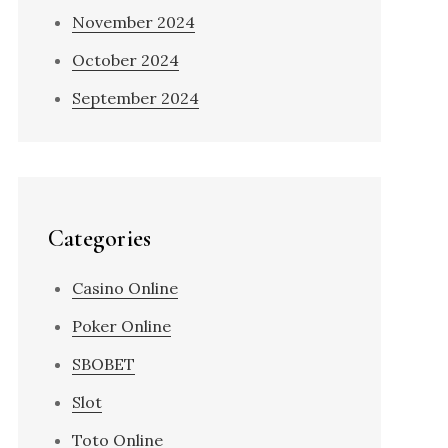
November 2024
October 2024
September 2024
Categories
Casino Online
Poker Online
SBOBET
Slot
Toto Online