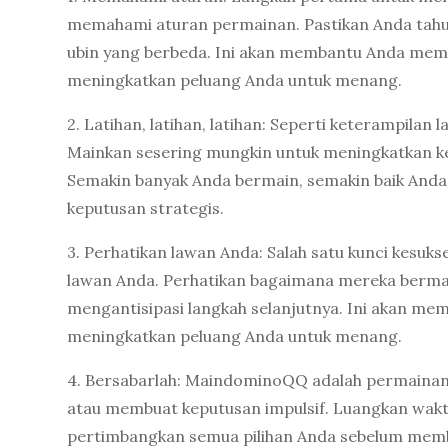
memahami aturan permainan. Pastikan Anda tahu 
ubin yang berbeda. Ini akan membantu Anda memb
meningkatkan peluang Anda untuk menang.
2. Latihan, latihan, latihan: Seperti keterampil
Mainkan sesering mungkin untuk meningkatkan ke
Semakin banyak Anda bermain, semakin baik And
keputusan strategis.
3. Perhatikan lawan Anda: Salah satu kunci kes
lawan Anda. Perhatikan bagaimana mereka berma
mengantisipasi langkah selanjutnya. Ini akan me
meningkatkan peluang Anda untuk menang.
4. Bersabarlah: MaindominoQQ adalah permainan 
atau membuat keputusan impulsif. Luangkan wakt
pertimbangkan semua pilihan Anda sebelum mem