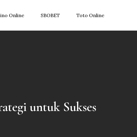
ino Online
SBOBET
Toto Online
a memilih situs dengan peluang menang tinggi dan
 Ini
ategi untuk Sukses