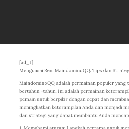
[ad_1]
Menguasai Seni MaindominoQQ: Tips dan Strateg
MaindominoQQ adalah permainan populer yang tel
bertahun -tahun. Ini adalah permainan keteramp
pemain untuk berpikir dengan cepat dan membuat
meningkatkan keterampilan Anda dan menjadi ma
dan strategi yang dapat membantu Anda mencapa
1. Memahami aturan: Langkah pertama untuk me