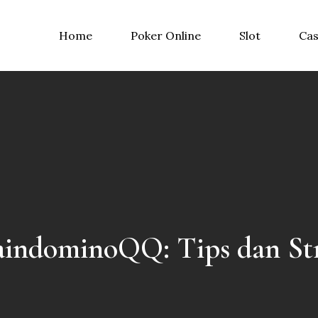
Home
Poker Online
Slot
Cas
tus judi online gampang menang tahun ini. Pelajari car
itus Judi Online Gampang Menang Tahun
indominoQQ: Tips dan Str