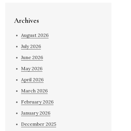
Archives
August 2026
July 2026
June 2026
May 2026
April 2026
March 2026
February 2026
January 2026
December 2025