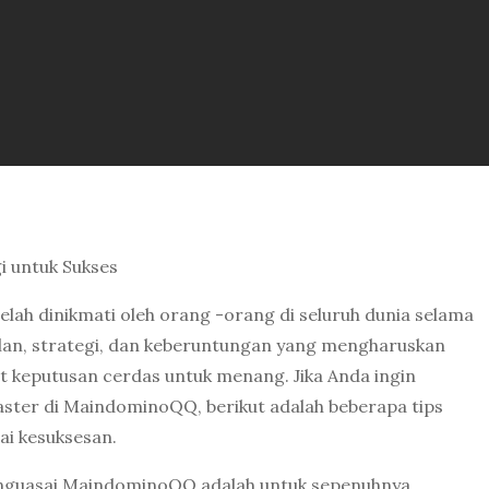
i untuk Sukses
ah dinikmati oleh orang -orang di seluruh dunia selama
ilan, strategi, dan keberuntungan yang mengharuskan
 keputusan cerdas untuk menang. Jika Anda ingin
ster di MaindominoQQ, berikut adalah beberapa tips
i kesuksesan.
nguasai MaindominoQQ adalah untuk sepenuhnya