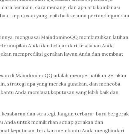
cara bermain, cara menang, dan apa arti kombinasi
uat keputusan yang lebih baik selama pertandingan dan
an lainnya, menguasai MaindominoQQ membutuhkan latihan.
terampilan Anda dan belajar dari kesalahan Anda.
a akan memprediksi gerakan lawan Anda dan membuat
uksesan di MaindominoQQ adalah memperhatikan gerakan
in, strategi apa yang mereka gunakan, dan mencoba
mbantu Anda membuat keputusan yang lebih baik dan
kesabaran dan strategi. Jangan terburu -buru bergerak
u Anda untuk memikirkan setiap gerakan dan
buat keputusan. Ini akan membantu Anda menghindari