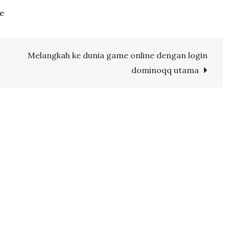
e
Melangkah ke dunia game online dengan login
dominoqq utama