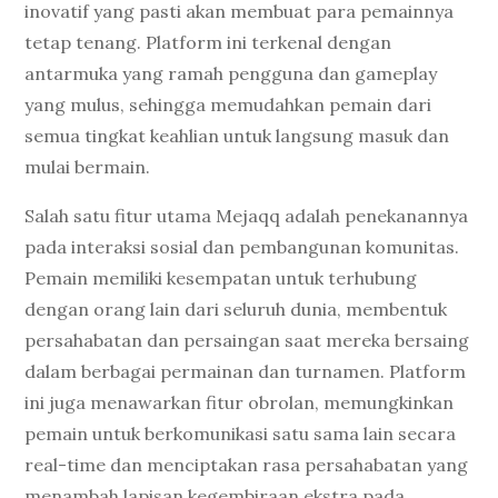
inovatif yang pasti akan membuat para pemainnya
tetap tenang. Platform ini terkenal dengan
antarmuka yang ramah pengguna dan gameplay
yang mulus, sehingga memudahkan pemain dari
semua tingkat keahlian untuk langsung masuk dan
mulai bermain.
Salah satu fitur utama Mejaqq adalah penekanannya
pada interaksi sosial dan pembangunan komunitas.
Pemain memiliki kesempatan untuk terhubung
dengan orang lain dari seluruh dunia, membentuk
persahabatan dan persaingan saat mereka bersaing
dalam berbagai permainan dan turnamen. Platform
ini juga menawarkan fitur obrolan, memungkinkan
pemain untuk berkomunikasi satu sama lain secara
real-time dan menciptakan rasa persahabatan yang
menambah lapisan kegembiraan ekstra pada