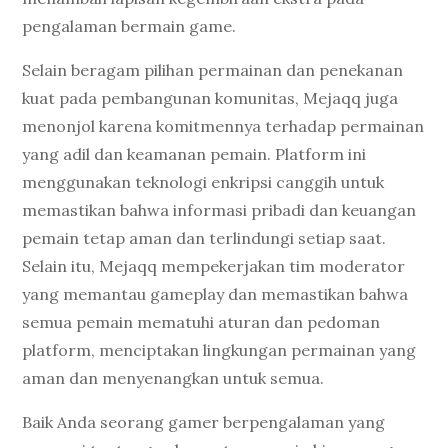
pengalaman bermain game.
Selain beragam pilihan permainan dan penekanan
kuat pada pembangunan komunitas, Mejaqq juga
menonjol karena komitmennya terhadap permainan
yang adil dan keamanan pemain. Platform ini
menggunakan teknologi enkripsi canggih untuk
memastikan bahwa informasi pribadi dan keuangan
pemain tetap aman dan terlindungi setiap saat.
Selain itu, Mejaqq mempekerjakan tim moderator
yang memantau gameplay dan memastikan bahwa
semua pemain mematuhi aturan dan pedoman
platform, menciptakan lingkungan permainan yang
aman dan menyenangkan untuk semua.
Baik Anda seorang gamer berpengalaman yang