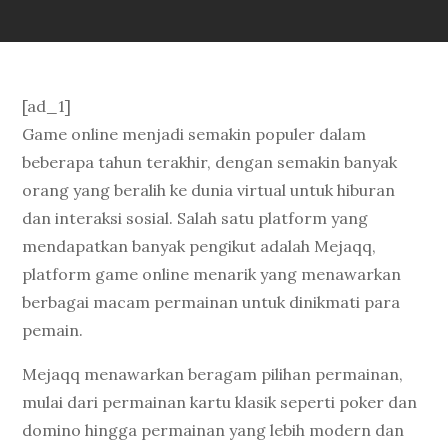
[ad_1]
Game online menjadi semakin populer dalam
beberapa tahun terakhir, dengan semakin banyak
orang yang beralih ke dunia virtual untuk hiburan
dan interaksi sosial. Salah satu platform yang
mendapatkan banyak pengikut adalah Mejaqq,
platform game online menarik yang menawarkan
berbagai macam permainan untuk dinikmati para
pemain.
Mejaqq menawarkan beragam pilihan permainan,
mulai dari permainan kartu klasik seperti poker dan
domino hingga permainan yang lebih modern dan