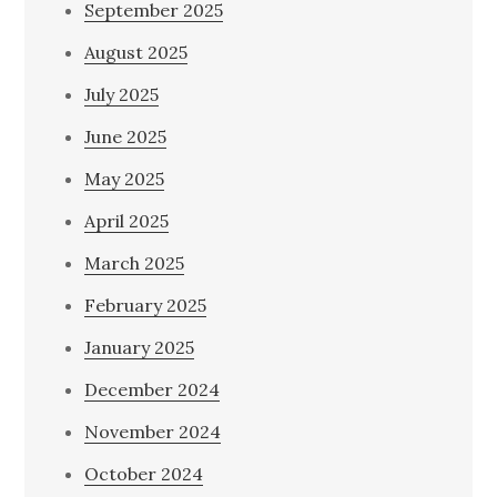
September 2025
August 2025
July 2025
June 2025
May 2025
April 2025
March 2025
February 2025
January 2025
December 2024
November 2024
October 2024