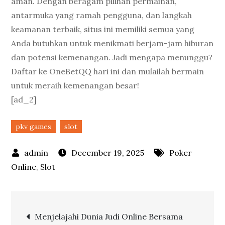
aman. Dengan beragam pilihan permainan,
antarmuka yang ramah pengguna, dan langkah
keamanan terbaik, situs ini memiliki semua yang
Anda butuhkan untuk menikmati berjam-jam hiburan
dan potensi kemenangan. Jadi mengapa menunggu?
Daftar ke OneBetQQ hari ini dan mulailah bermain
untuk meraih kemenangan besar!
[ad_2]
pkv games
slot
December 19, 2025
Poker
Online
,
Slot
Post
Menjelajahi Dunia Judi Online Bersama