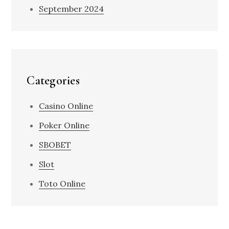
September 2024
Categories
Casino Online
Poker Online
SBOBET
Slot
Toto Online