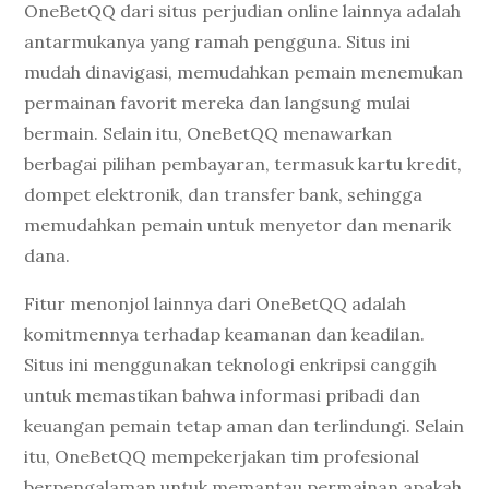
OneBetQQ dari situs perjudian online lainnya adalah
antarmukanya yang ramah pengguna. Situs ini
mudah dinavigasi, memudahkan pemain menemukan
permainan favorit mereka dan langsung mulai
bermain. Selain itu, OneBetQQ menawarkan
berbagai pilihan pembayaran, termasuk kartu kredit,
dompet elektronik, dan transfer bank, sehingga
memudahkan pemain untuk menyetor dan menarik
dana.
Fitur menonjol lainnya dari OneBetQQ adalah
komitmennya terhadap keamanan dan keadilan.
Situs ini menggunakan teknologi enkripsi canggih
untuk memastikan bahwa informasi pribadi dan
keuangan pemain tetap aman dan terlindungi. Selain
itu, OneBetQQ mempekerjakan tim profesional
berpengalaman untuk memantau permainan apakah