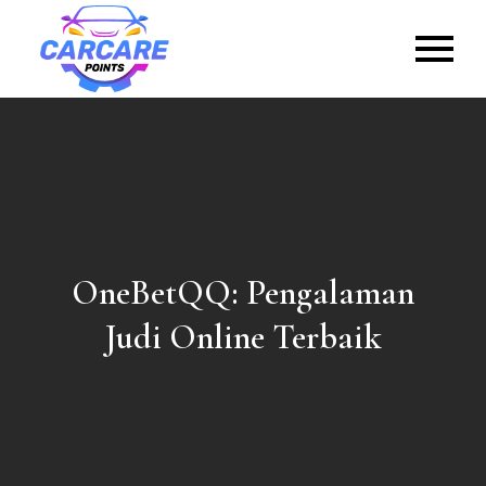
Skip
to
Temukan rahasia menemukan situs
Rahasia Menemukan
content
judi online gampang menang tahun
Situs Judi Online
ini. Pelajari cara memilih situs
dengan peluang menang tinggi dan
Gampang Menang Tahun
layanan berkualitas.
Ini
OneBetQQ: Pengalaman
Judi Online Terbaik