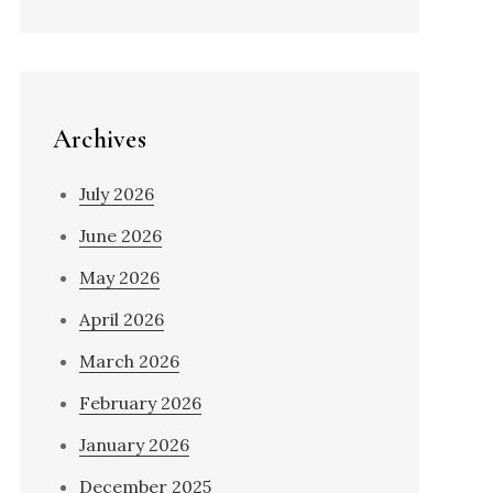
Archives
July 2026
June 2026
May 2026
April 2026
March 2026
February 2026
January 2026
December 2025