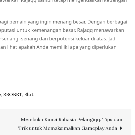
tawarkan Rajaqq sambil tetap mengendalikan keuangan
 bagi pemain yang ingin menang besar. Dengan berbagai
eputasi untuk kemenangan besar, Rajaqq menawarkan
enang -senang dan berpotensi keluar di atas. Jadi
an lihat apakah Anda memiliki apa yang diperlukan
e
,
SBOBET
,
Slot
Membuka Kunci Rahasia Pelangiqq: Tips dan
Trik untuk Memaksimalkan Gameplay Anda