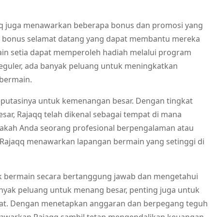
aqq juga menawarkan beberapa bonus dan promosi yang
 bonus selamat datang yang dapat membantu mereka
in setia dapat memperoleh hadiah melalui program
reguler, ada banyak peluang untuk meningkatkan
bermain.
reputasinya untuk kemenangan besar. Dengan tingkat
ar, Rajaqq telah dikenal sebagai tempat di mana
akah Anda seorang profesional berpengalaman atau
 Rajaqq menawarkan lapangan bermain yang setinggi di
ntuk bermain secara bertanggung jawab dan mengetahui
yak peluang untuk menang besar, penting juga untuk
libat. Dengan menetapkan anggaran dan berpegang teguh