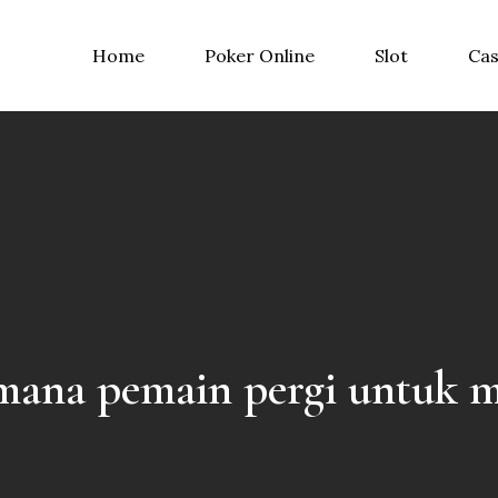
Home
Poker Online
Slot
Cas
tus judi online gampang menang tahun ini. Pelajari car
itus Judi Online Gampang Menang Tahun
mana pemain pergi untuk 