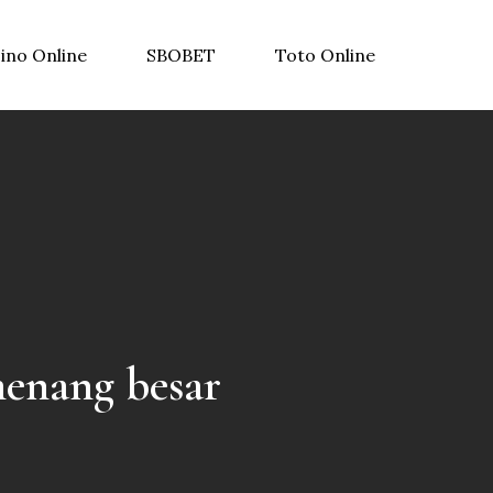
ino Online
SBOBET
Toto Online
a memilih situs dengan peluang menang tinggi dan
 Ini
menang besar