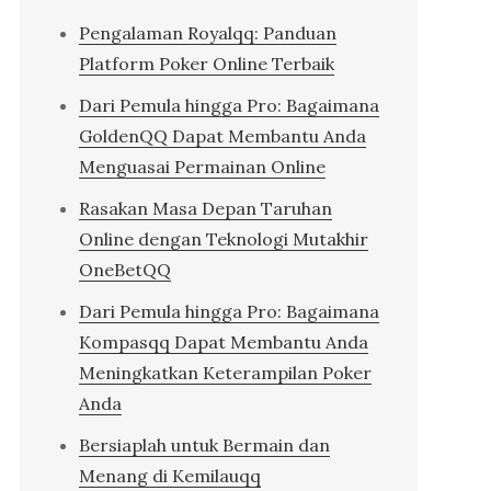
Pengalaman Royalqq: Panduan
Platform Poker Online Terbaik
Dari Pemula hingga Pro: Bagaimana
GoldenQQ Dapat Membantu Anda
Menguasai Permainan Online
Rasakan Masa Depan Taruhan
Online dengan Teknologi Mutakhir
OneBetQQ
Dari Pemula hingga Pro: Bagaimana
Kompasqq Dapat Membantu Anda
Meningkatkan Keterampilan Poker
Anda
Bersiaplah untuk Bermain dan
Menang di Kemilauqq