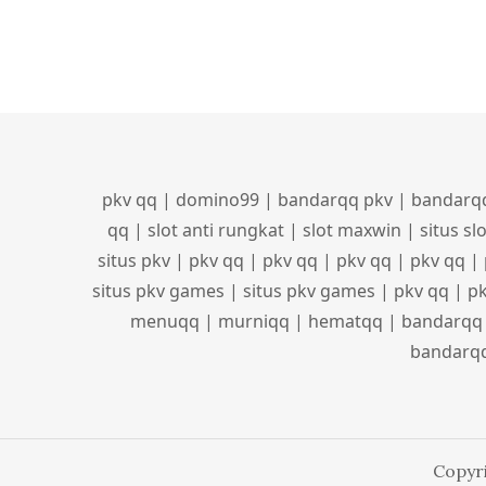
pkv qq
|
domino99
|
bandarqq pkv
|
bandarq
qq
|
slot anti rungkat
|
slot maxwin
|
situs sl
situs pkv
|
pkv qq
|
pkv qq
|
pkv qq
|
pkv qq
|
situs pkv games
|
situs pkv games
|
pkv qq
|
pk
menuqq
|
murniqq
|
hematqq
|
bandarqq
bandarq
Copyri