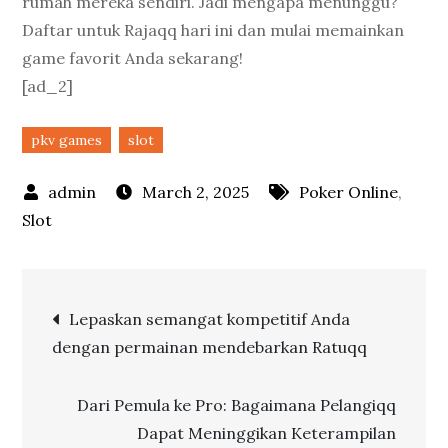
rumah mereka sendiri. Jadi mengapa menunggu?
Daftar untuk Rajaqq hari ini dan mulai memainkan
game favorit Anda sekarang!
[ad_2]
pkv games
slot
March 2, 2025
Poker Online
,
Slot
Post
Lepaskan semangat kompetitif Anda
dengan permainan mendebarkan Ratuqq
navigation
Dari Pemula ke Pro: Bagaimana Pelangiqq
Dapat Meninggikan Keterampilan