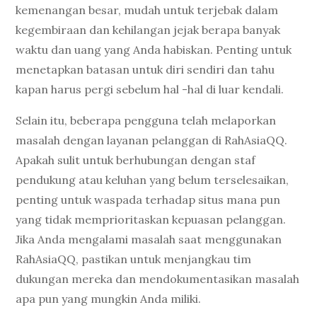
kemenangan besar, mudah untuk terjebak dalam
kegembiraan dan kehilangan jejak berapa banyak
waktu dan uang yang Anda habiskan. Penting untuk
menetapkan batasan untuk diri sendiri dan tahu
kapan harus pergi sebelum hal -hal di luar kendali.
Selain itu, beberapa pengguna telah melaporkan
masalah dengan layanan pelanggan di RahAsiaQQ.
Apakah sulit untuk berhubungan dengan staf
pendukung atau keluhan yang belum terselesaikan,
penting untuk waspada terhadap situs mana pun
yang tidak memprioritaskan kepuasan pelanggan.
Jika Anda mengalami masalah saat menggunakan
RahAsiaQQ, pastikan untuk menjangkau tim
dukungan mereka dan mendokumentasikan masalah
apa pun yang mungkin Anda miliki.