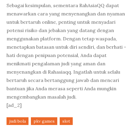
Sebagai kesimpulan, sementara RahAsiaQQ dapat
menawarkan cara yang menyenangkan dan nyaman
untuk bertaruh online, penting untuk menyadari
potensi risiko dan jebakan yang datang dengan
menggunakan platform. Dengan tetap waspada,
menetapkan batasan untuk diri sendiri, dan berhati -
hati dengan penipuan potensial, Anda dapat
menikmati pengalaman judi yang aman dan
menyenangkan di Rahasiaqq. Ingatlah untuk selalu
bertaruh secara bertanggung jawab dan mencari
bantuan jika Anda merasa seperti Anda mungkin
mengembangkan masalah judi.
[ad_2]
judi bola
pkv games
slot