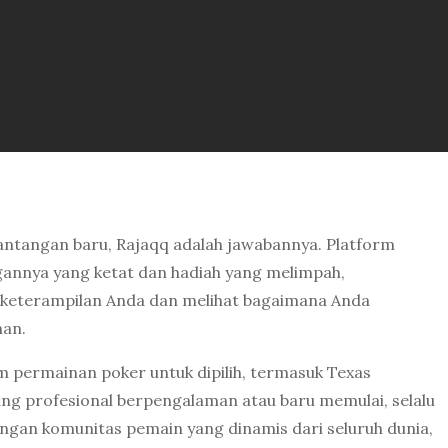
antangan baru, Rajaqq adalah jawabannya. Platform
ngannya yang ketat dan hadiah yang melimpah,
 keterampilan Anda dan melihat bagaimana Anda
nan.
permainan poker untuk dipilih, termasuk Texas
ang profesional berpengalaman atau baru memulai, selalu
ngan komunitas pemain yang dinamis dari seluruh dunia,