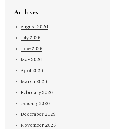
Archives
August 2026
July 2026
June 2026
May 2026
April 2026
March 2026
February 2026
January 2026
December 2025
November 2025