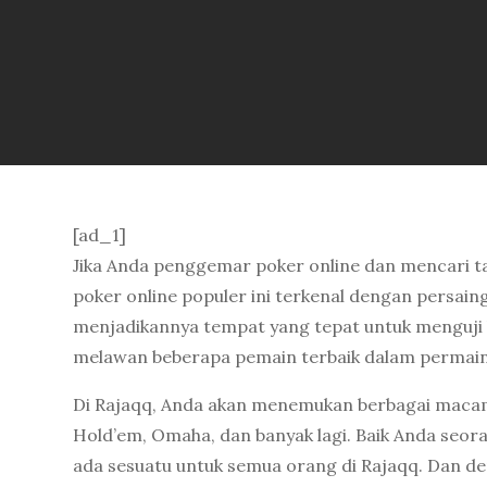
[ad_1]
Jika Anda penggemar poker online dan mencari t
poker online populer ini terkenal dengan persai
menjadikannya tempat yang tepat untuk menguji
melawan beberapa pemain terbaik dalam permai
Di Rajaqq, Anda akan menemukan berbagai macam 
Hold’em, Omaha, dan banyak lagi. Baik Anda seor
ada sesuatu untuk semua orang di Rajaqq. Dan de