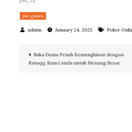
[ad_2]
pkv games
January 24, 2025
Poker Onli
Post
Buka Dunia Penuh Kemungkinan dengan
Ratuqq: Kunci Anda untuk Menang Besar
navigation