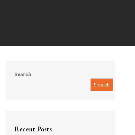
Search
Search
Recent Posts