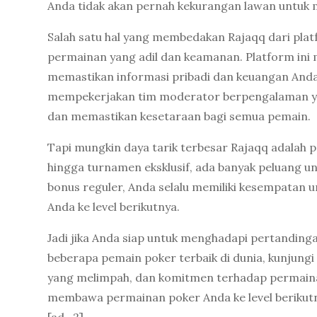
Anda tidak akan pernah kekurangan lawan untuk 
Salah satu hal yang membedakan Rajaqq dari pla
permainan yang adil dan keamanan. Platform ini 
memastikan informasi pribadi dan keuangan Anda a
mempekerjakan tim moderator berpengalaman 
dan memastikan kesetaraan bagi semua pemain.
Tapi mungkin daya tarik terbesar Rajaqq adalah 
hingga turnamen eksklusif, ada banyak peluang 
bonus reguler, Anda selalu memiliki kesempata
Anda ke level berikutnya.
Jadi jika Anda siap untuk menghadapi pertandin
beberapa pemain poker terbaik di dunia, kunjungi 
yang melimpah, dan komitmen terhadap permainan 
membawa permainan poker Anda ke level berikut