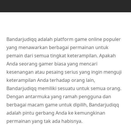
Bandarjudiqq adalah platform game online populer
yang menawarkan berbagai permainan untuk
pemain dari semua tingkat keterampilan. Apakah
Anda seorang gamer biasa yang mencari
kesenangan atau pesaing serius yang ingin menguji
keterampilan Anda terhadap orang lain,
Bandarjudiqq memiliki sesuatu untuk semua orang.
Dengan antarmuka yang ramah pengguna dan
berbagai macam game untuk dipilih, Bandarjudiqq
adalah pintu gerbang Anda ke kemungkinan
permainan yang tak ada habisnya.