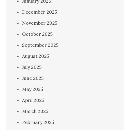
January 2026
December 2025
November 2025
October 2025
September 2025
August 2025
July 2025
June 2025
May 2025
April 2025
March 2025
February 2025