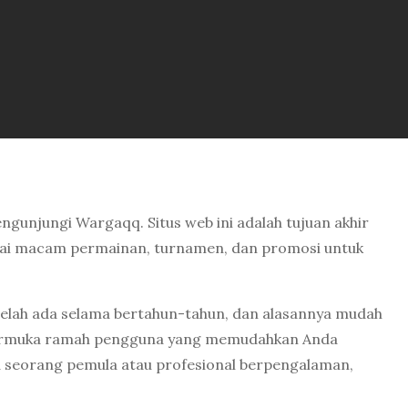
ngunjungi Wargaqq. Situs web ini adalah tujuan akhir
ai macam permainan, turnamen, dan promosi untuk
telah ada selama bertahun-tahun, dan alasannya mudah
antarmuka ramah pengguna yang memudahkan Anda
 seorang pemula atau profesional berpengalaman,