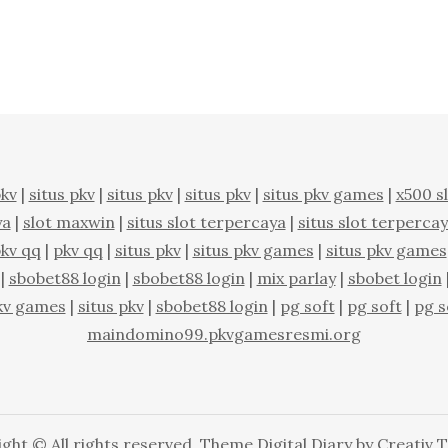
kv
|
situs pkv
|
situs pkv
|
situs pkv
|
situs pkv games
|
x500 s
ya
|
slot maxwin
|
situs slot terpercaya
|
situs slot terperca
kv qq
|
pkv qq
|
situs pkv
|
situs pkv games
|
situs pkv games
|
sbobet88 login
|
sbobet88 login
|
mix parlay
|
sbobet login
kv games
|
situs pkv
|
sbobet88 login
|
pg soft
|
pg soft
|
pg s
maindomino99.pkvgamesresmi.org
ght © All rights reserved. Theme Digital Diary by
Creativ 