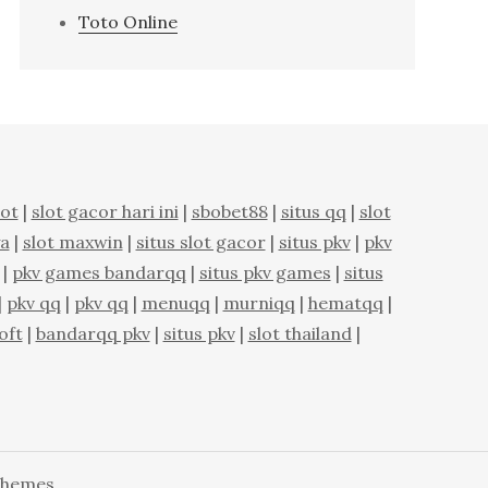
Toto Online
lot
|
slot gacor hari ini
|
sbobet88
|
situs qq
|
slot
ya
|
slot maxwin
|
situs slot gacor
|
situs pkv
|
pkv
|
pkv games bandarqq
|
situs pkv games
|
situs
|
pkv qq
|
pkv qq
|
menuqq
|
murniqq
|
hematqq
|
oft
|
bandarqq pkv
|
situs pkv
|
slot thailand
|
Themes