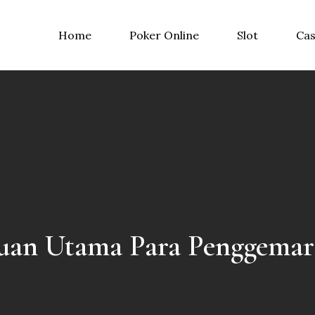
Home
Poker Online
Slot
Cas
tus judi online gampang menang tahun ini. Pelajari car
itus Judi Online Gampang Menang Tahun
uan Utama Para Penggemar