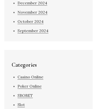
December 2024
November 2024
October 2024
September 2024
Categories
Casino Online
Poker Online
SBOBET
Slot