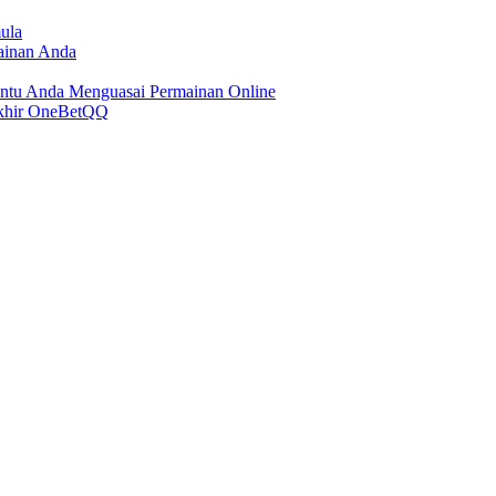
ula
ainan Anda
ntu Anda Menguasai Permainan Online
akhir OneBetQQ