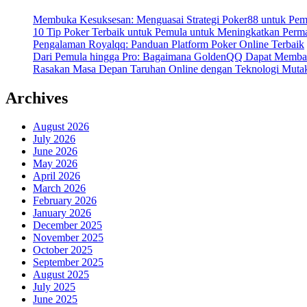
Membuka Kesuksesan: Menguasai Strategi Poker88 untuk Pem
10 Tip Poker Terbaik untuk Pemula untuk Meningkatkan Perm
Pengalaman Royalqq: Panduan Platform Poker Online Terbaik
Dari Pemula hingga Pro: Bagaimana GoldenQQ Dapat Memba
Rasakan Masa Depan Taruhan Online dengan Teknologi Mut
Archives
August 2026
July 2026
June 2026
May 2026
April 2026
March 2026
February 2026
January 2026
December 2025
November 2025
October 2025
September 2025
August 2025
July 2025
June 2025