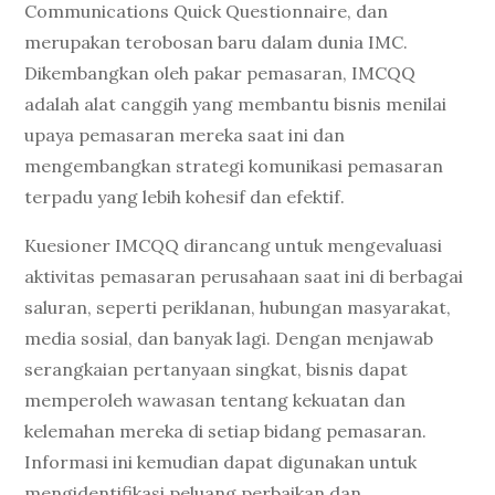
Communications Quick Questionnaire, dan
merupakan terobosan baru dalam dunia IMC.
Dikembangkan oleh pakar pemasaran, IMCQQ
adalah alat canggih yang membantu bisnis menilai
upaya pemasaran mereka saat ini dan
mengembangkan strategi komunikasi pemasaran
terpadu yang lebih kohesif dan efektif.
Kuesioner IMCQQ dirancang untuk mengevaluasi
aktivitas pemasaran perusahaan saat ini di berbagai
saluran, seperti periklanan, hubungan masyarakat,
media sosial, dan banyak lagi. Dengan menjawab
serangkaian pertanyaan singkat, bisnis dapat
memperoleh wawasan tentang kekuatan dan
kelemahan mereka di setiap bidang pemasaran.
Informasi ini kemudian dapat digunakan untuk
mengidentifikasi peluang perbaikan dan