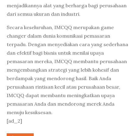
menjadikannya alat yang berharga bagi perusahaan
dari semua ukuran dan industri.
Secara keseluruhan, IMCQQ merupakan game
changer dalam dunia komunikasi pemasaran
terpadu. Dengan menyediakan cara yang sederhana
dan efektif bagi bisnis untuk menilai upaya
pemasaran mereka, IMCQQ membantu perusahaan
mengembangkan strategi yang lebih kohesif dan
berdampak yang mendorong hasil. Baik Anda
perusahaan rintisan kecil atau perusahaan besar,
IMCQQ dapat membantu meningkatkan upaya
pemasaran Anda dan mendorong merek Anda
menuju kesuksesan.
[ad_2]