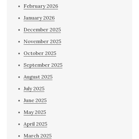
February 2026
January 2026
December 2025
November 2025
October 2025
September 2025
August 2025
July 2025
June 2025
May 2025
April 2025
March 2025