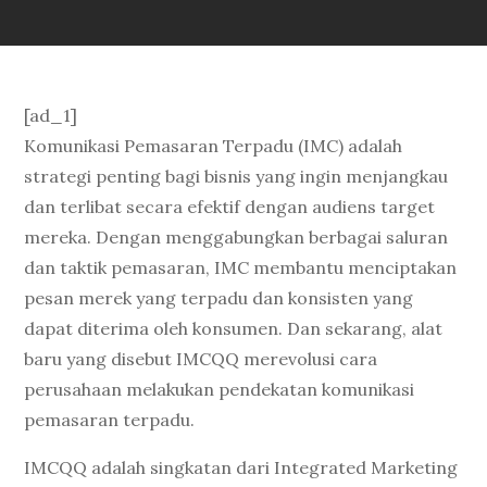
[ad_1]
Komunikasi Pemasaran Terpadu (IMC) adalah
strategi penting bagi bisnis yang ingin menjangkau
dan terlibat secara efektif dengan audiens target
mereka. Dengan menggabungkan berbagai saluran
dan taktik pemasaran, IMC membantu menciptakan
pesan merek yang terpadu dan konsisten yang
dapat diterima oleh konsumen. Dan sekarang, alat
baru yang disebut IMCQQ merevolusi cara
perusahaan melakukan pendekatan komunikasi
pemasaran terpadu.
IMCQQ adalah singkatan dari Integrated Marketing