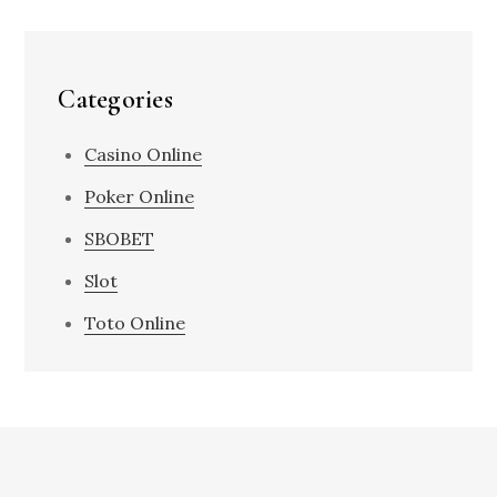
Categories
Casino Online
Poker Online
SBOBET
Slot
Toto Online