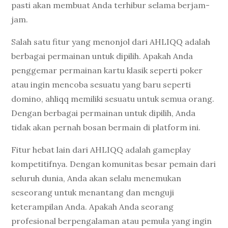
pasti akan membuat Anda terhibur selama berjam-
jam.
Salah satu fitur yang menonjol dari AHLIQQ adalah
berbagai permainan untuk dipilih. Apakah Anda
penggemar permainan kartu klasik seperti poker
atau ingin mencoba sesuatu yang baru seperti
domino, ahliqq memiliki sesuatu untuk semua orang.
Dengan berbagai permainan untuk dipilih, Anda
tidak akan pernah bosan bermain di platform ini.
Fitur hebat lain dari AHLIQQ adalah gameplay
kompetitifnya. Dengan komunitas besar pemain dari
seluruh dunia, Anda akan selalu menemukan
seseorang untuk menantang dan menguji
keterampilan Anda. Apakah Anda seorang
profesional berpengalaman atau pemula yang ingin