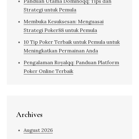
Panduan Utama Dominoqq: Tips dan
Strategi untuk Pemula
Membuka Kesuksesan: Menguasai
Strategi Poker88 untuk Pemula
10 Tip Poker Terbaik untuk Pemula untuk
Meningkatkan Permainan Anda
Pengalaman Royalqq: Panduan Platform
Poker Online Terbaik
Archives
August 2026