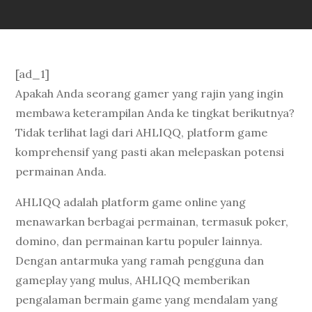
[ad_1]
Apakah Anda seorang gamer yang rajin yang ingin
membawa keterampilan Anda ke tingkat berikutnya?
Tidak terlihat lagi dari AHLIQQ, platform game
komprehensif yang pasti akan melepaskan potensi
permainan Anda.
AHLIQQ adalah platform game online yang
menawarkan berbagai permainan, termasuk poker,
domino, dan permainan kartu populer lainnya.
Dengan antarmuka yang ramah pengguna dan
gameplay yang mulus, AHLIQQ memberikan
pengalaman bermain game yang mendalam yang