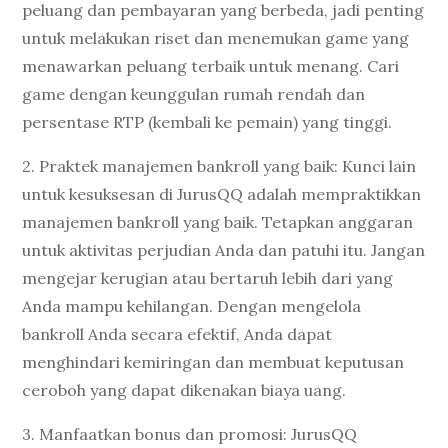
peluang dan pembayaran yang berbeda, jadi penting
untuk melakukan riset dan menemukan game yang
menawarkan peluang terbaik untuk menang. Cari
game dengan keunggulan rumah rendah dan
persentase RTP (kembali ke pemain) yang tinggi.
2. Praktek manajemen bankroll yang baik: Kunci lain
untuk kesuksesan di JurusQQ adalah mempraktikkan
manajemen bankroll yang baik. Tetapkan anggaran
untuk aktivitas perjudian Anda dan patuhi itu. Jangan
mengejar kerugian atau bertaruh lebih dari yang
Anda mampu kehilangan. Dengan mengelola
bankroll Anda secara efektif, Anda dapat
menghindari kemiringan dan membuat keputusan
ceroboh yang dapat dikenakan biaya uang.
3. Manfaatkan bonus dan promosi: JurusQQ