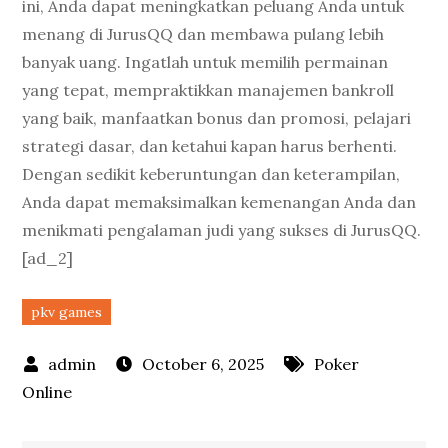
ini, Anda dapat meningkatkan peluang Anda untuk
menang di JurusQQ dan membawa pulang lebih
banyak uang. Ingatlah untuk memilih permainan
yang tepat, mempraktikkan manajemen bankroll
yang baik, manfaatkan bonus dan promosi, pelajari
strategi dasar, dan ketahui kapan harus berhenti.
Dengan sedikit keberuntungan dan keterampilan,
Anda dapat memaksimalkan kemenangan Anda dan
menikmati pengalaman judi yang sukses di JurusQQ.
[ad_2]
pkv games
October 6, 2025
Poker
Online