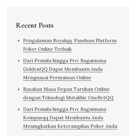
Recent Posts
Pengalaman Royalqq: Panduan Platform
Poker Online Terbaik
Dari Pemula hingga Pro: Bagaimana
GoldenQQ Dapat Membantu Anda
Menguasai Permainan Online
Rasakan Masa Depan Taruhan Online
dengan Teknologi Mutakhir OneBetQQ
Dari Pemula hingga Pro: Bagaimana
Kompasqq Dapat Membantu Anda
Meningkatkan Keterampilan Poker Anda