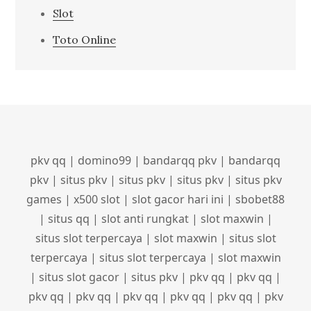
Slot
Toto Online
pkv qq
|
domino99
|
bandarqq pkv
|
bandarqq
pkv
|
situs pkv
|
situs pkv
|
situs pkv
|
situs pkv
games
|
x500 slot
|
slot gacor hari ini
|
sbobet88
|
situs qq
|
slot anti rungkat
|
slot maxwin
|
situs slot terpercaya
|
slot maxwin
|
situs slot
terpercaya
|
situs slot terpercaya
|
slot maxwin
|
situs slot gacor
|
situs pkv
|
pkv qq
|
pkv qq
|
pkv qq
|
pkv qq
|
pkv qq
|
pkv qq
|
pkv qq
|
pkv