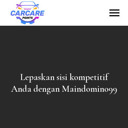
Skip
to
Temukan rahasia menemukan situs
Rahasia Menemukan
content
judi online gampang menang tahun
Situs Judi Online
ini. Pelajari cara memilih situs
dengan peluang menang tinggi dan
Gampang Menang Tahun
layanan berkualitas.
Ini
Lepaskan sisi kompetitif
Anda dengan Maindomino99