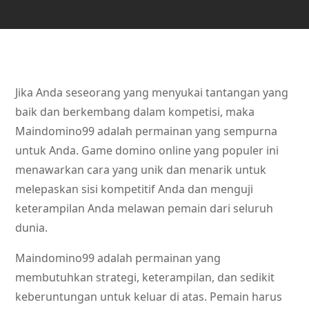
Jika Anda seseorang yang menyukai tantangan yang
baik dan berkembang dalam kompetisi, maka
Maindomino99 adalah permainan yang sempurna
untuk Anda. Game domino online yang populer ini
menawarkan cara yang unik dan menarik untuk
melepaskan sisi kompetitif Anda dan menguji
keterampilan Anda melawan pemain dari seluruh
dunia.
Maindomino99 adalah permainan yang
membutuhkan strategi, keterampilan, dan sedikit
keberuntungan untuk keluar di atas. Pemain harus