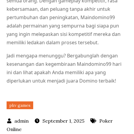
semua orang. Dengan gameplay kompetitif, rasa
kebersamaan, dan peluang tanpa akhir untuk
pertumbuhan dan peningkatan, Maindomino99
adalah permainan yang sempurna bagi siapa pun
yang ingin melepaskan sisi kompetitif mereka dan
memiliki ledakan dalam proses tersebut.
Jadi mengapa menunggu? Bergabunglah dengan
kesenangan dan kegembiraan Maindomino99 hari
ini dan lihat apakah Anda memiliki apa yang
diperlukan untuk menjadi juara Domino terbaik!
pkv games
September 1, 2025
Poker
Online