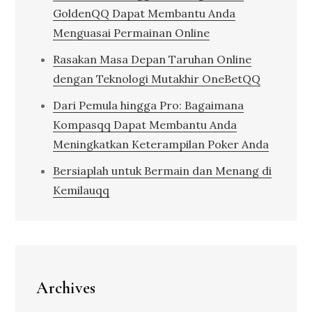
GoldenQQ Dapat Membantu Anda
Menguasai Permainan Online
Rasakan Masa Depan Taruhan Online
dengan Teknologi Mutakhir OneBetQQ
Dari Pemula hingga Pro: Bagaimana
Kompasqq Dapat Membantu Anda
Meningkatkan Keterampilan Poker Anda
Bersiaplah untuk Bermain dan Menang di
Kemilauqq
Archives