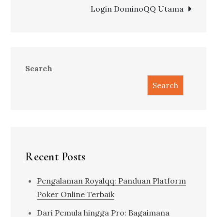
Login DominoQQ Utama
Search
Search
Recent Posts
Pengalaman Royalqq: Panduan Platform
Poker Online Terbaik
Dari Pemula hingga Pro: Bagaimana