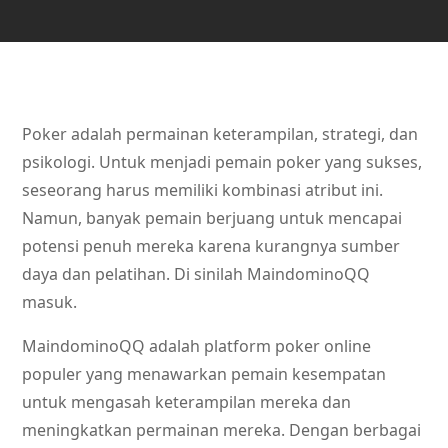
Poker adalah permainan keterampilan, strategi, dan
psikologi. Untuk menjadi pemain poker yang sukses,
seseorang harus memiliki kombinasi atribut ini.
Namun, banyak pemain berjuang untuk mencapai
potensi penuh mereka karena kurangnya sumber
daya dan pelatihan. Di sinilah MaindominoQQ
masuk.
MaindominoQQ adalah platform poker online
populer yang menawarkan pemain kesempatan
untuk mengasah keterampilan mereka dan
meningkatkan permainan mereka. Dengan berbagai