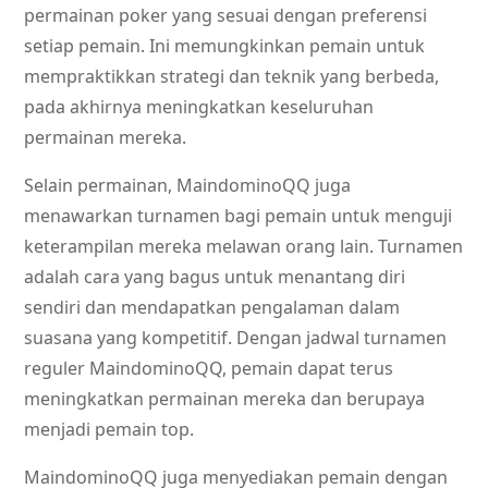
permainan poker yang sesuai dengan preferensi
setiap pemain. Ini memungkinkan pemain untuk
mempraktikkan strategi dan teknik yang berbeda,
pada akhirnya meningkatkan keseluruhan
permainan mereka.
Selain permainan, MaindominoQQ juga
menawarkan turnamen bagi pemain untuk menguji
keterampilan mereka melawan orang lain. Turnamen
adalah cara yang bagus untuk menantang diri
sendiri dan mendapatkan pengalaman dalam
suasana yang kompetitif. Dengan jadwal turnamen
reguler MaindominoQQ, pemain dapat terus
meningkatkan permainan mereka dan berupaya
menjadi pemain top.
MaindominoQQ juga menyediakan pemain dengan