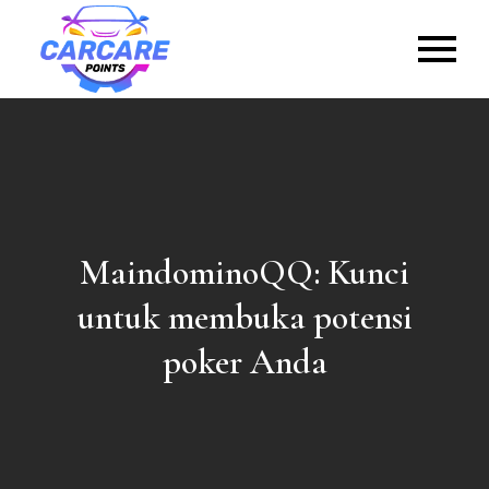
Skip
to
Temukan rahasia menemukan situs
Rahasia Menemukan
content
judi online gampang menang tahun
Situs Judi Online
ini. Pelajari cara memilih situs
dengan peluang menang tinggi dan
Gampang Menang Tahun
layanan berkualitas.
Ini
MaindominoQQ: Kunci
untuk membuka potensi
poker Anda