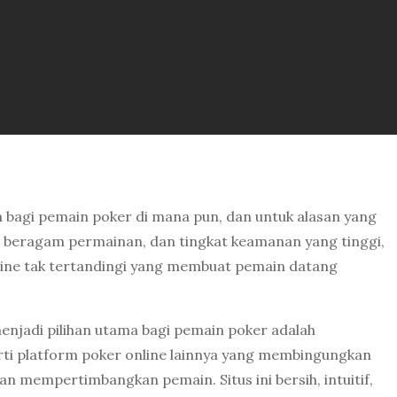
 bagi pemain poker di mana pun, dan untuk alasan yang
beragam permainan, dan tingkat keamanan yang tinggi,
ine tak tertandingi yang membuat pemain datang
njadi pilihan utama bagi pemain poker adalah
ti platform poker online lainnya yang membingungkan
an mempertimbangkan pemain. Situs ini bersih, intuitif,