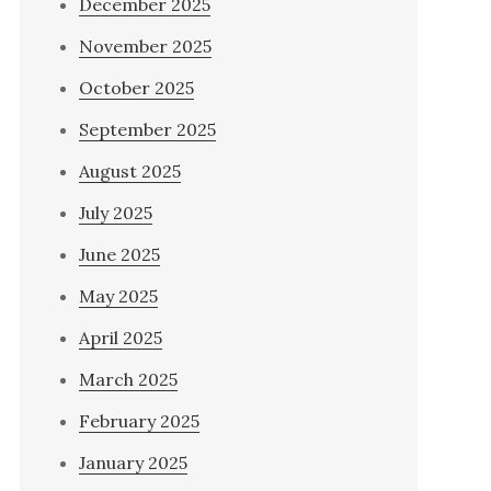
December 2025
November 2025
October 2025
September 2025
August 2025
July 2025
June 2025
May 2025
April 2025
March 2025
February 2025
January 2025