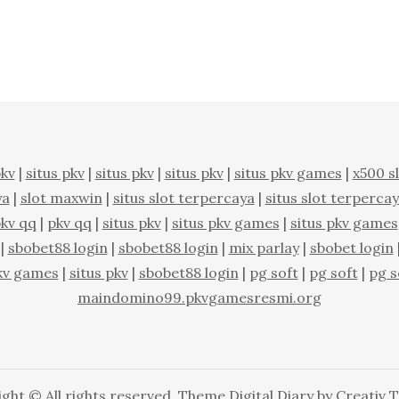
kv
|
situs pkv
|
situs pkv
|
situs pkv
|
situs pkv games
|
x500 s
ya
|
slot maxwin
|
situs slot terpercaya
|
situs slot terperca
kv qq
|
pkv qq
|
situs pkv
|
situs pkv games
|
situs pkv games
|
sbobet88 login
|
sbobet88 login
|
mix parlay
|
sbobet login
kv games
|
situs pkv
|
sbobet88 login
|
pg soft
|
pg soft
|
pg s
maindomino99.pkvgamesresmi.org
ght © All rights reserved. Theme Digital Diary by
Creativ 