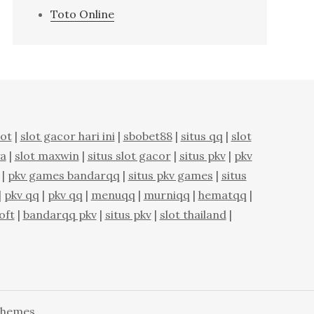
Toto Online
lot
|
slot gacor hari ini
|
sbobet88
|
situs qq
|
slot
ya
|
slot maxwin
|
situs slot gacor
|
situs pkv
|
pkv
|
pkv games bandarqq
|
situs pkv games
|
situs
|
pkv qq
|
pkv qq
|
menuqq
|
murniqq
|
hematqq
|
oft
|
bandarqq pkv
|
situs pkv
|
slot thailand
|
Themes