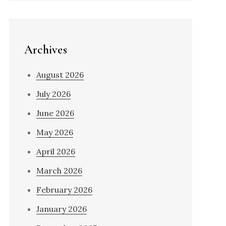
Archives
August 2026
July 2026
June 2026
May 2026
April 2026
March 2026
February 2026
January 2026